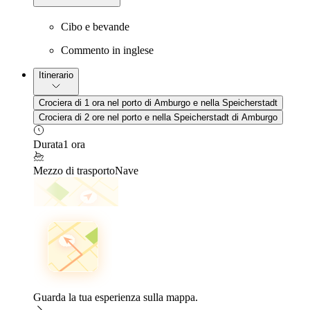
Cibo e bevande
Commento in inglese
Itinerario
Crociera di 1 ora nel porto di Amburgo e nella Speicherstadt
Crociera di 2 ore nel porto e nella Speicherstadt di Amburgo
Durata
1 ora
Mezzo di trasporto
Nave
Guarda la tua esperienza sulla mappa.