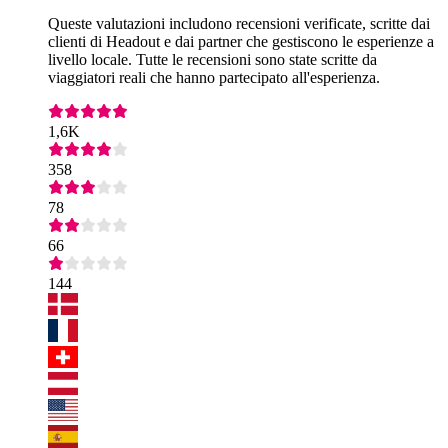
Queste valutazioni includono recensioni verificate, scritte dai
clienti di Headout e dai partner che gestiscono le esperienze a
livello locale. Tutte le recensioni sono state scritte da
viaggiatori reali che hanno partecipato all'esperienza.
1,6K
358
78
66
144