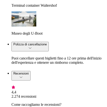
Terminal container Waltershof
Museo degli U-Boot
Polizza di cancellazione
Puoi cancellare questi biglietti fino a 12 ore prima dell'inizio
dell'esperienza e ottenere un rimborso completo.
Recensioni
4,4
2.274 recensioni
Come raccogliamo le recensioni?