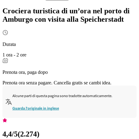
Crociera turistica di un’ora nel porto di
Amburgo con visita alla Speicherstadt
Durata
1 ora - 2 ore
Prenota ora, paga dopo
Prenota ora senza pagare. Cancella gratis se cambi idea.
Alcune parti di questa pagina sono tradotte automaticamente.
Guarda l'originale in inglese
4,4
/5
(
2.274
)