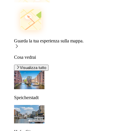
Guarda la tua esperienza sulla mappa.
Cosa vedrai
Visualizza tutto
Speicherstadt