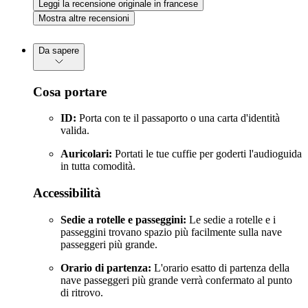
Leggi la recensione originale in francese
Mostra altre recensioni
Da sapere
Cosa portare
ID:
Porta con te il passaporto o una carta d'identità
valida.
Auricolari:
Portati le tue cuffie per goderti l'audioguida
in tutta comodità.
Accessibilità
Sedie a rotelle e passeggini:
Le sedie a rotelle e i
passeggini trovano spazio più facilmente sulla nave
passeggeri più grande.
Orario di partenza:
L'orario esatto di partenza della
nave passeggeri più grande verrà confermato al punto
di ritrovo.