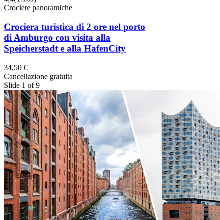
Crociere panoramiche
Crociera turistica di 2 ore nel porto
di Amburgo con visita alla
Speicherstadt e alla HafenCity
34,50 €
Cancellazione gratuita
Slide 1 of 9