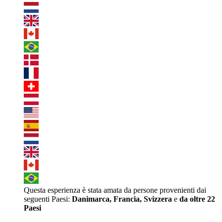
Questa esperienza è stata amata da persone provenienti dai
seguenti Paesi:
Danimarca, Francia, Svizzera
e
da oltre 22
Paesi