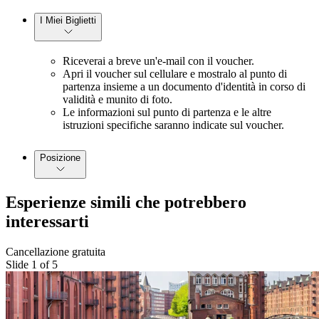
I Miei Biglietti
Riceverai a breve un'e-mail con il voucher.
Apri il voucher sul cellulare e mostralo al punto di
partenza insieme a un documento d'identità in corso di
validità e munito di foto.
Le informazioni sul punto di partenza e le altre
istruzioni specifiche saranno indicate sul voucher.
Posizione
Esperienze simili che potrebbero
interessarti
Cancellazione gratuita
Slide 1 of 5