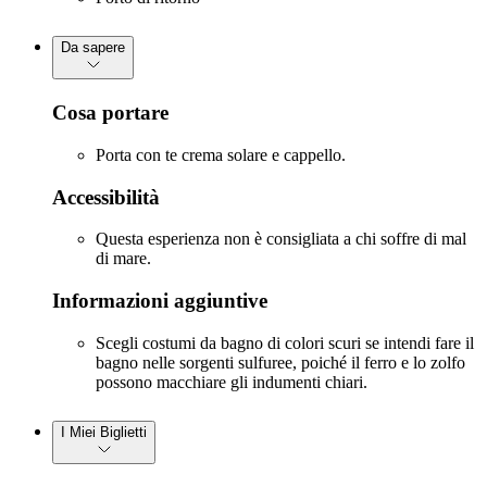
Da sapere
Cosa portare
Porta con te crema solare e cappello.
Accessibilità
Questa esperienza non è consigliata a chi soffre di mal
di mare.
Informazioni aggiuntive
Scegli costumi da bagno di colori scuri se intendi fare il
bagno nelle sorgenti sulfuree, poiché il ferro e lo zolfo
possono macchiare gli indumenti chiari.
I Miei Biglietti