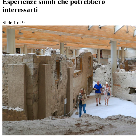
Esperienze simili che potrebbero
interessarti
Slide 1 of 9