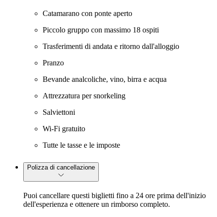
Catamarano con ponte aperto
Piccolo gruppo con massimo 18 ospiti
Trasferimenti di andata e ritorno dall'alloggio
Pranzo
Bevande analcoliche, vino, birra e acqua
Attrezzatura per snorkeling
Salviettoni
Wi-Fi gratuito
Tutte le tasse e le imposte
Polizza di cancellazione
Puoi cancellare questi biglietti fino a 24 ore prima dell'inizio
dell'esperienza e ottenere un rimborso completo.