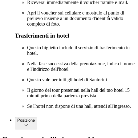
Riceverai immediatamente il voucher tramite e-mail.
Apri il voucher sul cellulare e mostralo al punto di
prelievo insieme a un documento d'identità valido
completo di foto.
Trasferimenti in hotel
Questo biglietto include il servizio di trasferimento in
hotel.
Nella fase successiva della prenotazione, indica il nome
e l'indirizzo dell'hotel.
Questo vale per tutti gli hotel di Santorini.
Il giorno del tour presentati nella hall del tuo hotel 15
minuti prima della partenza prevista.
Se l'hotel non dispone di una hall, attendi all'ingresso.
Posizione