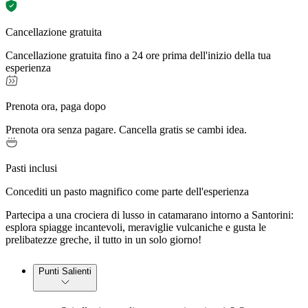
Cancellazione gratuita
Cancellazione gratuita fino a 24 ore prima dell'inizio della tua
esperienza
Prenota ora, paga dopo
Prenota ora senza pagare. Cancella gratis se cambi idea.
Pasti inclusi
Concediti un pasto magnifico come parte dell'esperienza
Partecipa a una crociera di lusso in catamarano intorno a Santorini:
esplora spiagge incantevoli, meraviglie vulcaniche e gusta le
prelibatezze greche, il tutto in un solo giorno!
Punti Salienti