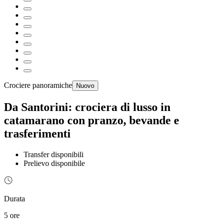
Crociere panoramiche
Nuovo
Da Santorini: crociera di lusso in
catamarano con pranzo, bevande e
trasferimenti
Transfer disponibili
Prelievo disponibile
Durata
5 ore