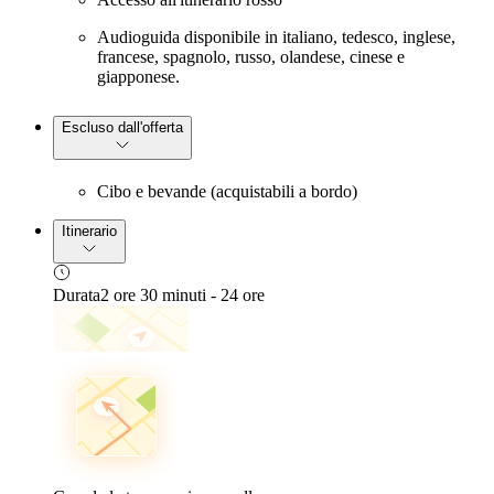
Audioguida disponibile in italiano, tedesco, inglese,
francese, spagnolo, russo, olandese, cinese e
giapponese.
Escluso dall'offerta
Cibo e bevande (acquistabili a bordo)
Itinerario
Durata
2 ore 30 minuti - 24 ore