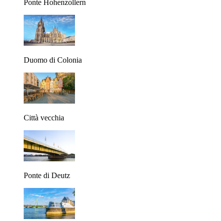
Ponte Hohenzollern
Duomo di Colonia
Città vecchia
Ponte di Deutz