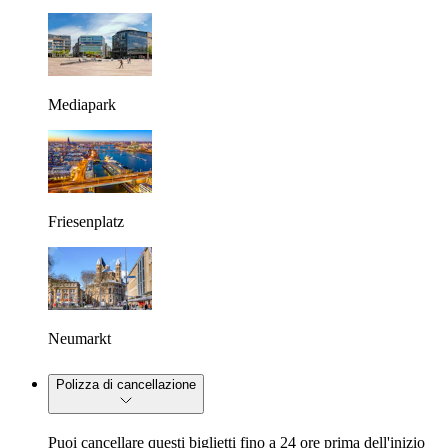
Mediapark
Friesenplatz
Neumarkt
Polizza di cancellazione
Puoi cancellare questi biglietti fino a 24 ore prima dell'inizio