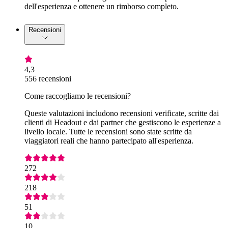
dell'esperienza e ottenere un rimborso completo.
Recensioni
4,3
556 recensioni
Come raccogliamo le recensioni?
Queste valutazioni includono recensioni verificate, scritte dai
clienti di Headout e dai partner che gestiscono le esperienze a
livello locale. Tutte le recensioni sono state scritte da
viaggiatori reali che hanno partecipato all'esperienza.
272
218
51
10