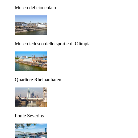
Museo del cioccolato
Museo tedesco dello sport e di Olimpia
Quartiere Rheinauhafen
Ponte Severins