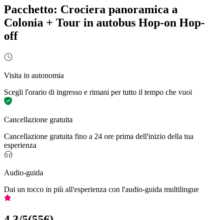
Pacchetto: Crociera panoramica a
Colonia + Tour in autobus Hop-on Hop-
off
Visita in autonomia
Scegli l'orario di ingresso e rimani per tutto il tempo che vuoi
Cancellazione gratuita
Cancellazione gratuita fino a 24 ore prima dell'inizio della tua
esperienza
Audio-guida
Dai un tocco in più all'esperienza con l'audio-guida multilingue
4,3
/5
(
556
)