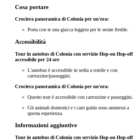
Cosa portare
Crociera panoramica di Colonia per un'ora:
Porta con te una giacca leggera per le serate fredde.
Accessibilità
Tour in autobus di Colonia con servizio Hop-on Hop-off
accessibile per 24 ore
L'autobus è accessibile in sedia a rotelle e con
carrozzine/passeggini.
Crociera panoramica di Colonia per un'ora:
Questo tour è accessibile con carrozzine e passeggini.
Gli animali domestici e i cani guida sono ammessi a
questa esperienza.
Informazioni aggiuntive
Tour in autobus di Colonia con servizio Hop-on Hop-off