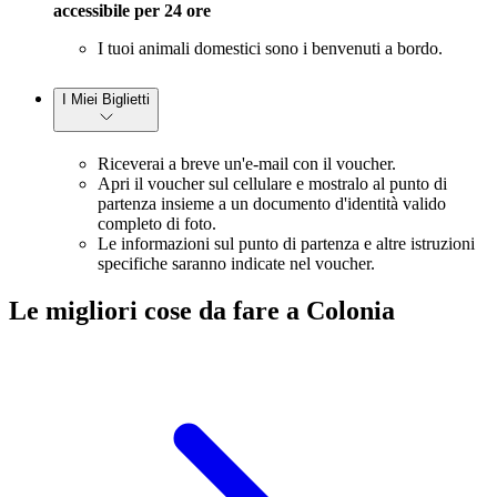
accessibile per 24 ore
I tuoi animali domestici sono i benvenuti a bordo.
I Miei Biglietti
Riceverai a breve un'e-mail con il voucher.
Apri il voucher sul cellulare e mostralo al punto di
partenza insieme a un documento d'identità valido
completo di foto.
Le informazioni sul punto di partenza e altre istruzioni
specifiche saranno indicate nel voucher.
Le migliori cose da fare a Colonia