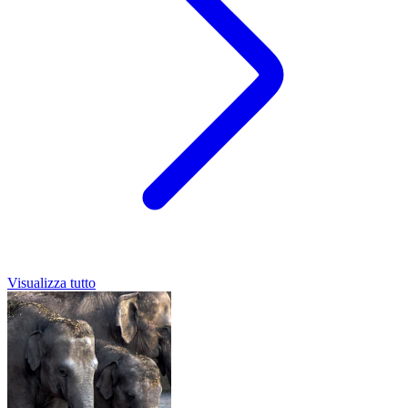
Visualizza tutto