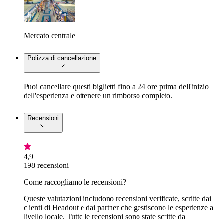
Mercato centrale
Polizza di cancellazione
Puoi cancellare questi biglietti fino a 24 ore prima dell'inizio
dell'esperienza e ottenere un rimborso completo.
Recensioni
4,9
198 recensioni
Come raccogliamo le recensioni?
Queste valutazioni includono recensioni verificate, scritte dai
clienti di Headout e dai partner che gestiscono le esperienze a
livello locale. Tutte le recensioni sono state scritte da