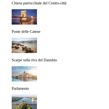
Chiesa parrocchiale del Centro-città
Ponte delle Catene
Scarpe sulla riva del Danubio
Parlamento