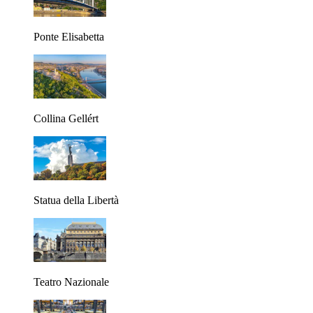
Ponte Elisabetta
Collina Gellért
Statua della Libertà
Teatro Nazionale