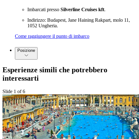
Imbarcati presso
Silverline Cruises kft
.
Indirizzo: Budapest, Jane Haining Rakpart, molo 11,
1052 Ungheria.
Come raggiungere il punto di imbarco
Posizione
Esperienze simili che potrebbero
interessarti
Slide 1 of 6