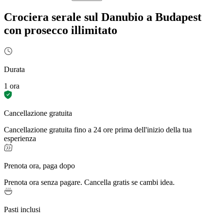
Crociera serale sul Danubio a Budapest
con prosecco illimitato
Durata
1 ora
Cancellazione gratuita
Cancellazione gratuita fino a 24 ore prima dell'inizio della tua
esperienza
Prenota ora, paga dopo
Prenota ora senza pagare. Cancella gratis se cambi idea.
Pasti inclusi