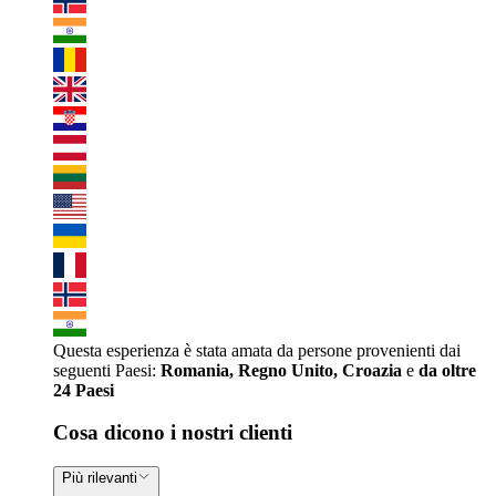
Questa esperienza è stata amata da persone provenienti dai
seguenti Paesi:
Romania, Regno Unito, Croazia
e
da oltre
24 Paesi
Cosa dicono i nostri clienti
Più rilevanti