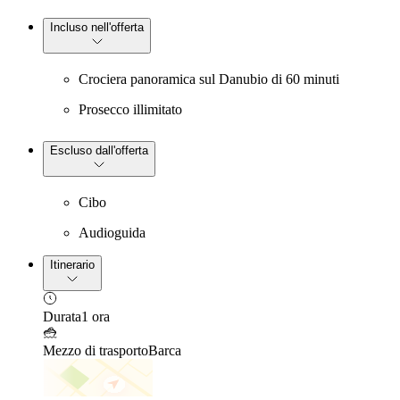
Incluso nell'offerta
Crociera panoramica sul Danubio di 60 minuti
Prosecco illimitato
Escluso dall'offerta
Cibo
Audioguida
Itinerario
Durata
1 ora
Mezzo di trasporto
Barca