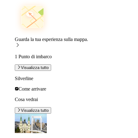
Guarda la tua esperienza sulla mappa.
1 Punto di imbarco
Visualizza tutto
Silverline
Come arrivare
Cosa vedrai
Visualizza tutto