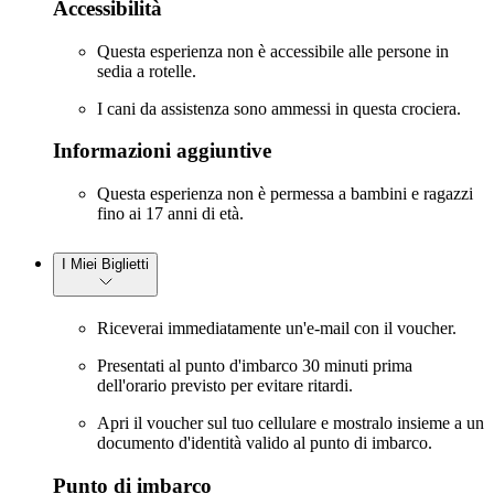
Accessibilità
Questa esperienza non è accessibile alle persone in
sedia a rotelle.
I cani da assistenza sono ammessi in questa crociera.
Informazioni aggiuntive
Questa esperienza non è permessa a bambini e ragazzi
fino ai 17 anni di età.
I Miei Biglietti
Riceverai immediatamente un'e-mail con il voucher.
Presentati al punto d'imbarco 30 minuti prima
dell'orario previsto per evitare ritardi.
Apri il voucher sul tuo cellulare e mostralo insieme a un
documento d'identità valido al punto di imbarco.
Punto di imbarco