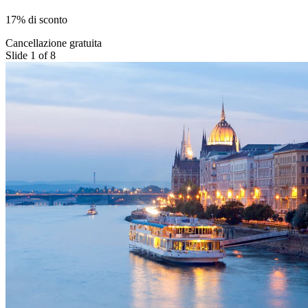
17% di sconto
Cancellazione gratuita
Slide 1 of 8