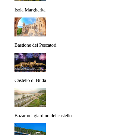
Isola Margherita
Bastione dei Pescatori
Castello di Buda
Bazar nel giardino del castello