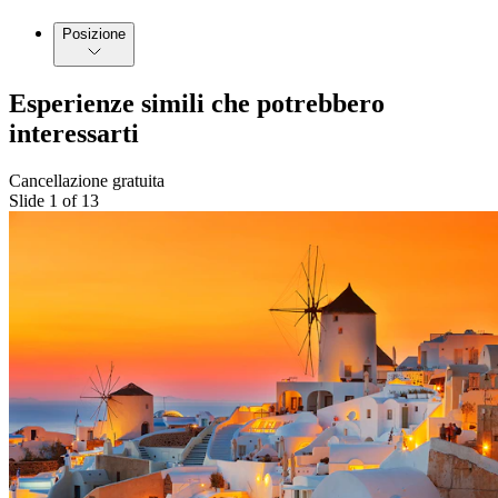
Posizione
Esperienze simili che potrebbero
interessarti
Cancellazione gratuita
Slide 1 of 13