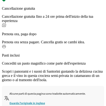
Cancellazione gratuita
Cancellazione gratuita fino a 24 ore prima dell'inizio della tua
esperienza
Prenota ora, paga dopo
Prenota ora senza pagare. Cancella gratis se cambi idea.
Pasti inclusi
Concediti un pasto magnifico come parte dell'esperienza
Scopri i panorami e i suoni di Santorini gustando la deliziosa cucina
greca e il vino in questa crociera semi-privata in catamarano di un
giorno o al tramonto dell'isola.
Alcune parti di questa pagina sono tradotte automaticamente.
Guarda l'originale in inglese