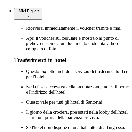
I Miei Biglietti
Riceverai immediatamente il voucher tramite e-mail.
Apri il voucher sul cellulare e mostralo al punto di
prelievo insieme a un documento d'identità valido
completo di foto.
Trasferimenti in hotel
Questo biglietto include il servizio di trasferimento da e
per l'hotel.
Nella fase successiva della prenotazione, indica il nome
e l'indirizzo dell'hotel.
Questo vale per tutti gli hotel di Santorini.
Il giorno della crociera, presentati nella lobby dell'hotel
15 minuti prima della partenza prevista.
Se l'hotel non dispone di una hall, attendi all'ingresso.