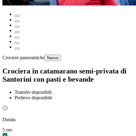
Crociere panoramiche
Nuovo
Crociera in catamarano semi-privata di
Santorini con pasti e bevande
Transfer disponibili
Prelievo disponibile
Durata
5 ore