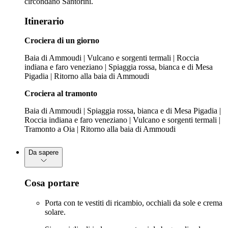
circondano Santorini.
Itinerario
Crociera di un giorno
Baia di Ammoudi | Vulcano e sorgenti termali | Roccia
indiana e faro veneziano | Spiaggia rossa, bianca e di Mesa
Pigadia | Ritorno alla baia di Ammoudi
Crociera al tramonto
Baia di Ammoudi | Spiaggia rossa, bianca e di Mesa Pigadia |
Roccia indiana e faro veneziano | Vulcano e sorgenti termali |
Tramonto a Oia | Ritorno alla baia di Ammoudi
Da sapere
Cosa portare
Porta con te vestiti di ricambio, occhiali da sole e crema
solare.