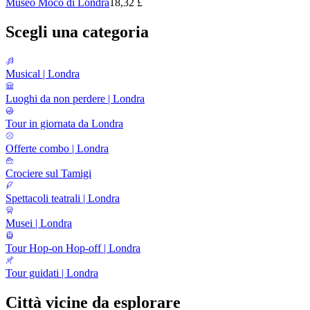
Museo Moco di Londra
18,32 £
Scegli una categoria
Musical | Londra
Luoghi da non perdere | Londra
Tour in giornata da Londra
Offerte combo | Londra
Crociere sul Tamigi
Spettacoli teatrali | Londra
Musei | Londra
Tour Hop-on Hop-off | Londra
Tour guidati | Londra
Città vicine da esplorare