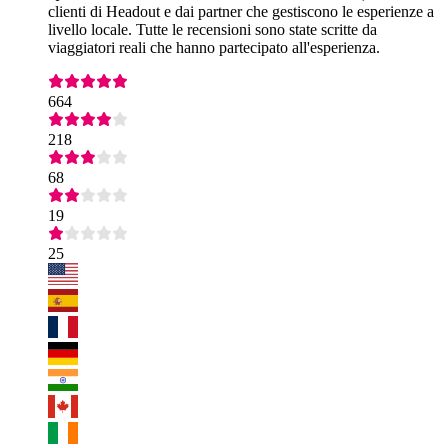
clienti di Headout e dai partner che gestiscono le esperienze a
livello locale. Tutte le recensioni sono state scritte da
viaggiatori reali che hanno partecipato all'esperienza.
664
218
68
19
25