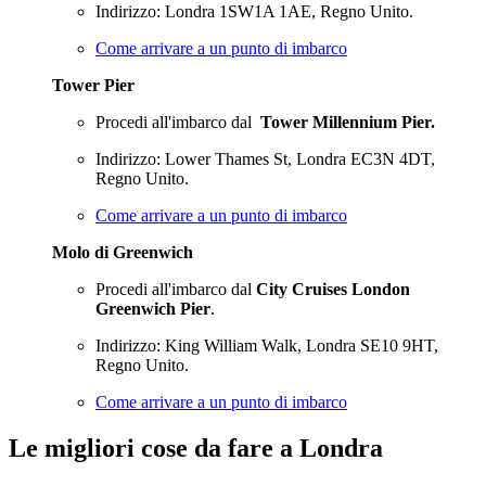
Indirizzo: Londra 1SW1A 1AE, Regno Unito.
Come arrivare a un punto di imbarco
Tower Pier
Procedi all'imbarco dal
Tower Millennium Pier.
Indirizzo: Lower Thames St, Londra EC3N 4DT,
Regno Unito.
Come arrivare a un punto di imbarco
Molo di Greenwich
Procedi all'imbarco dal
City Cruises London
Greenwich Pier
.
Indirizzo: King William Walk, Londra SE10 9HT,
Regno Unito.
Come arrivare a un punto di imbarco
Le migliori cose da fare a Londra