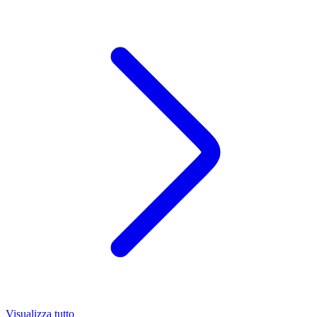
Visualizza tutto