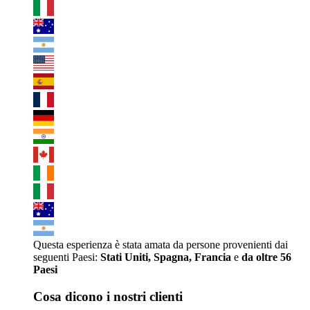
Questa esperienza è stata amata da persone provenienti dai
seguenti Paesi:
Stati Uniti, Spagna, Francia
e
da oltre 56
Paesi
Cosa dicono i nostri clienti