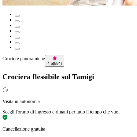
Crociere panoramiche
4,5
(
994
)
Crociera flessibile sul Tamigi
Visita in autonomia
Scegli l'orario di ingresso e rimani per tutto il tempo che vuoi
Cancellazione gratuita