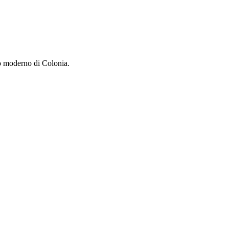
lo moderno di Colonia.