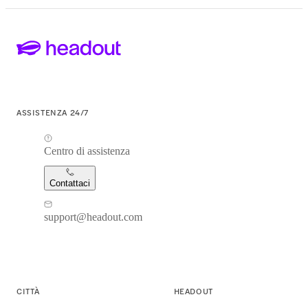
ASSISTENZA 24/7
Centro di assistenza
Contattaci
support@headout.com
CITTÀ
HEADOUT