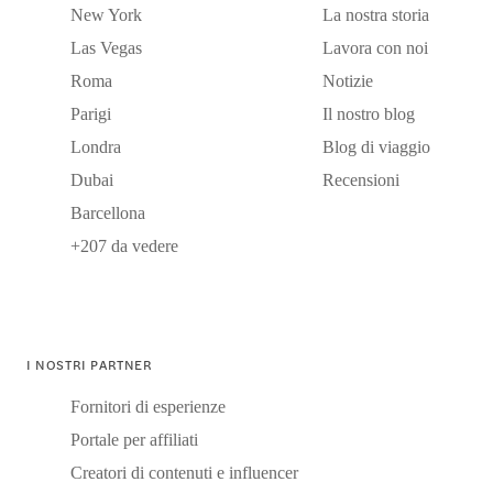
New York
La nostra storia
Las Vegas
Lavora con noi
Roma
Notizie
Parigi
Il nostro blog
Londra
Blog di viaggio
Dubai
Recensioni
Barcellona
+207 da vedere
I NOSTRI PARTNER
Fornitori di esperienze
Portale per affiliati
Creatori di contenuti e influencer