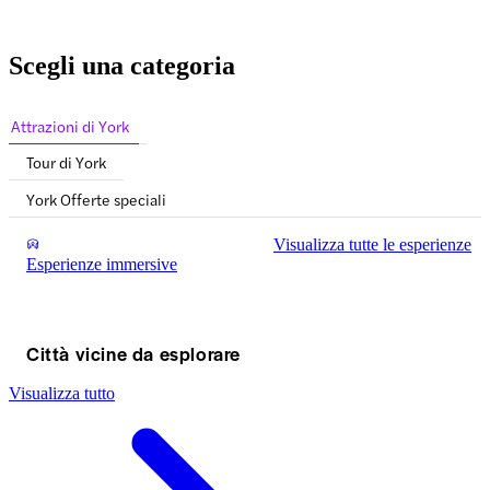
Scegli una categoria
Attrazioni di York
Tour di York
York Offerte speciali
Visualizza tutte le esperienze
Esperienze immersive
Città vicine da esplorare
Visualizza tutto