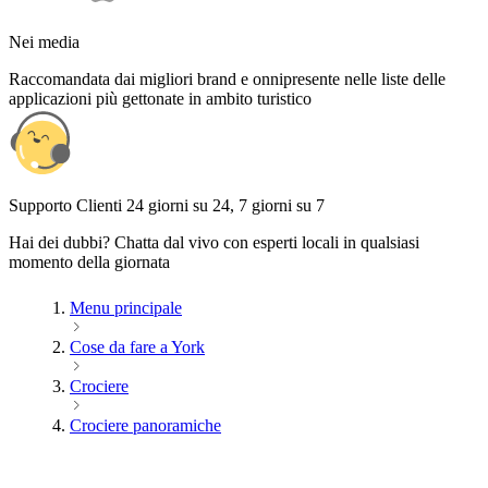
Nei media
Raccomandata dai migliori brand e onnipresente nelle liste delle
applicazioni più gettonate in ambito turistico
Supporto Clienti 24 giorni su 24, 7 giorni su 7
Hai dei dubbi? Chatta dal vivo con esperti locali in qualsiasi
momento della giornata
Menu principale
Cose da fare a York
Crociere
Crociere panoramiche