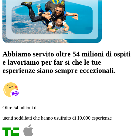
Abbiamo servito oltre 54 milioni di ospiti
e lavoriamo per far sì che le tue
esperienze siano sempre eccezionali.
Oltre 54 milioni di
utenti soddifatti che hanno usufruito di 10.000 esperienze