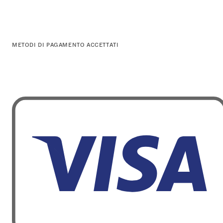
METODI DI PAGAMENTO ACCETTATI