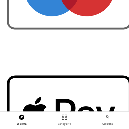
Esplora
Categorie
Account