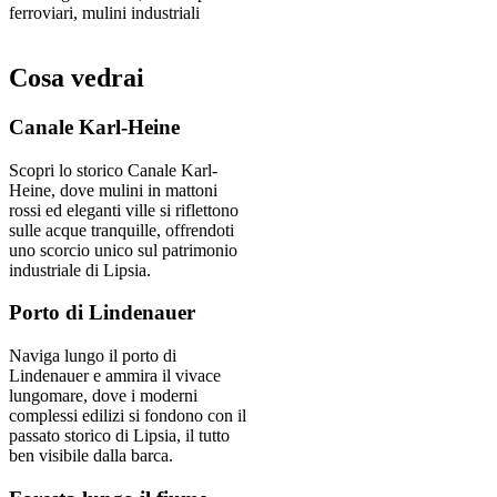
ferroviari, mulini industriali
Cosa vedrai
Canale Karl-Heine
Scopri lo storico Canale Karl-
Heine, dove mulini in mattoni
rossi ed eleganti ville si riflettono
sulle acque tranquille, offrendoti
uno scorcio unico sul patrimonio
industriale di Lipsia.
Porto di Lindenauer
Naviga lungo il porto di
Lindenauer e ammira il vivace
lungomare, dove i moderni
complessi edilizi si fondono con il
passato storico di Lipsia, il tutto
ben visibile dalla barca.