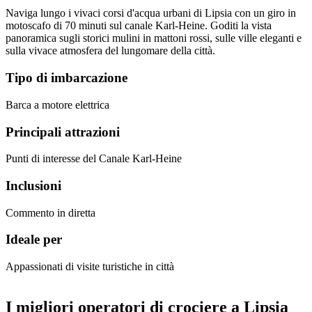
Naviga lungo i vivaci corsi d'acqua urbani di Lipsia con un giro in
motoscafo di 70 minuti sul canale Karl-Heine. Goditi la vista
panoramica sugli storici mulini in mattoni rossi, sulle ville eleganti e
sulla vivace atmosfera del lungomare della città.
Tipo di imbarcazione
Barca a motore elettrica
Principali attrazioni
Punti di interesse del Canale Karl-Heine
Inclusioni
Commento in diretta
Ideale per
Appassionati di visite turistiche in città
I migliori operatori di crociere a Lipsia