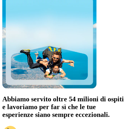
Abbiamo servito oltre 54 milioni di ospiti
e lavoriamo per far sì che le tue
esperienze siano sempre eccezionali.