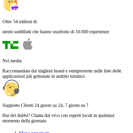
Oltre 54 milioni di
utenti soddifatti che hanno usufruito di 10.000 esperienze
Nei media
Raccomandata dai migliori brand e onnipresente nelle liste delle
applicazioni più gettonate in ambito turistico
Supporto Clienti 24 giorni su 24, 7 giorni su 7
Hai dei dubbi? Chatta dal vivo con esperti locali in qualsiasi
momento della giornata