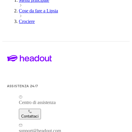
Menu principale
Cose da fare a Lipsia
Crociere
ASSISTENZA 24/7
Centro di assistenza
Contattaci
support@headout.com