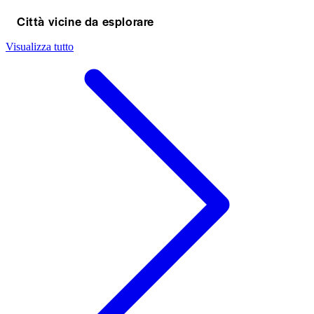
Città vicine da esplorare
Visualizza tutto