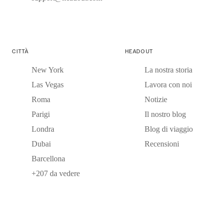
CITTÀ
HEADOUT
New York
La nostra storia
Las Vegas
Lavora con noi
Roma
Notizie
Parigi
Il nostro blog
Londra
Blog di viaggio
Dubai
Recensioni
Barcellona
+207 da vedere