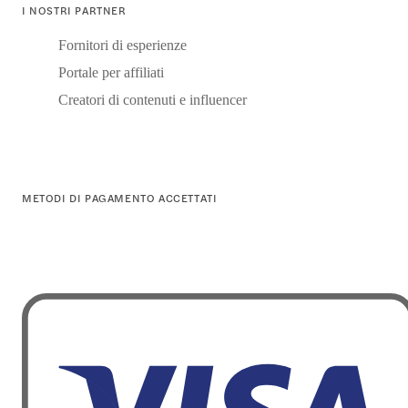
I NOSTRI PARTNER
Fornitori di esperienze
Portale per affiliati
Creatori di contenuti e influencer
METODI DI PAGAMENTO ACCETTATI