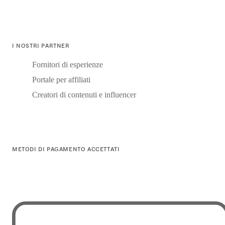
I NOSTRI PARTNER
Fornitori di esperienze
Portale per affiliati
Creatori di contenuti e influencer
METODI DI PAGAMENTO ACCETTATI