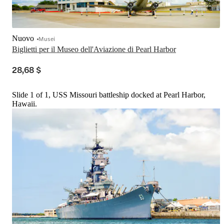
Nuovo
Musei
Biglietti per il Museo dell'Aviazione di Pearl Harbor
28,68 $
Slide 1 of 1, USS Missouri battleship docked at Pearl Harbor,
Hawaii.