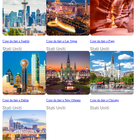
Cose da fare a Seattle
Cose da fare a Las Vegas
Cose da fare a Page
Stati Uniti
Stati Uniti
Stati Uniti
Cose da fare a Dallas
Cose da fare a New Orleans
Cose da fare a Chicago
Stati Uniti
Stati Uniti
Stati Uniti