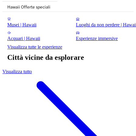
Hawaii Offerte speciali
Musei | Hawaii
Luoghi da non perdere | Hawai
Acquari | Hawaii
Esperienze immersive
Visualizza tutte le esperienze
Città vicine da esplorare
Visualizza tutto