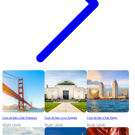
Cose da fare a San Francisco
Cose da fare a Los Angeles
Cose da fare a San Diego
Stati Uniti
Stati Uniti
Stati Uniti