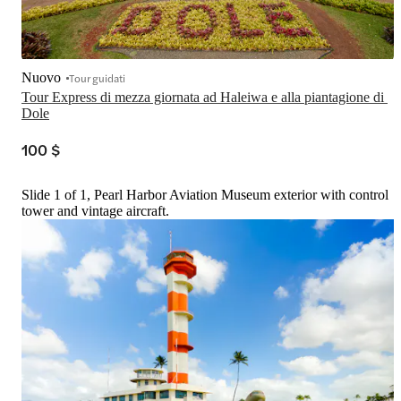
Nuovo
Tour guidati
Tour Express di mezza giornata ad Haleiwa e alla piantagione di 
Dole
100 $
Slide 1 of 1, Pearl Harbor Aviation Museum exterior with control
tower and vintage aircraft.