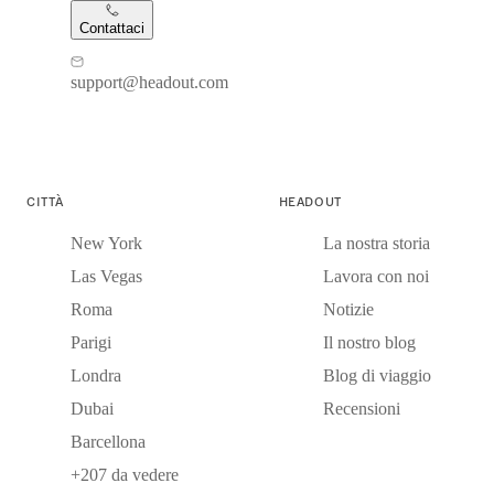
Contattaci
support@headout.com
CITTÀ
HEADOUT
New York
La nostra storia
Las Vegas
Lavora con noi
Roma
Notizie
Parigi
Il nostro blog
Londra
Blog di viaggio
Dubai
Recensioni
Barcellona
+207 da vedere