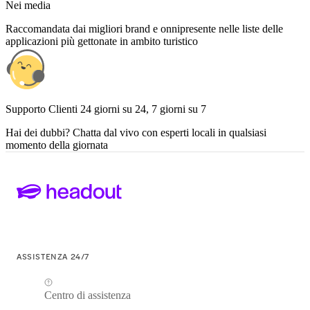
Nei media
Raccomandata dai migliori brand e onnipresente nelle liste delle
applicazioni più gettonate in ambito turistico
Supporto Clienti 24 giorni su 24, 7 giorni su 7
Hai dei dubbi? Chatta dal vivo con esperti locali in qualsiasi
momento della giornata
ASSISTENZA 24/7
Centro di assistenza