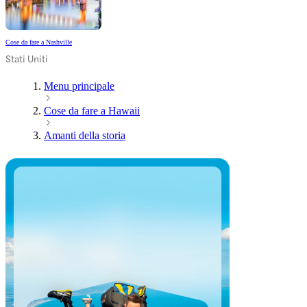
Cose da fare a Nashville
Stati Uniti
Menu principale
Cose da fare a Hawaii
Amanti della storia