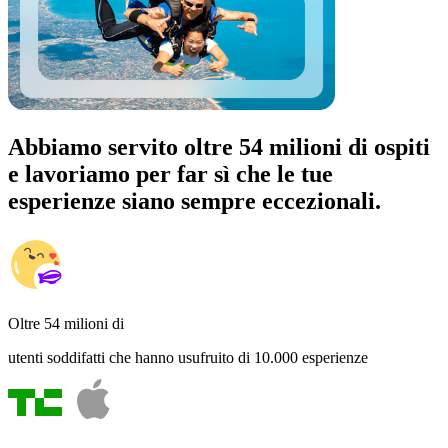
Abbiamo servito oltre 54 milioni di ospiti
e lavoriamo per far sì che le tue
esperienze siano sempre eccezionali.
Oltre 54 milioni di
utenti soddifatti che hanno usufruito di 10.000 esperienze