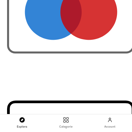
Esplora
Categorie
Account