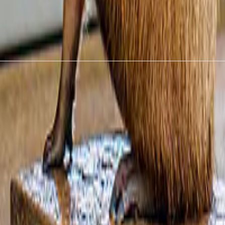
 le esperienze