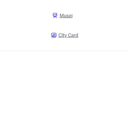
Musei
City Card