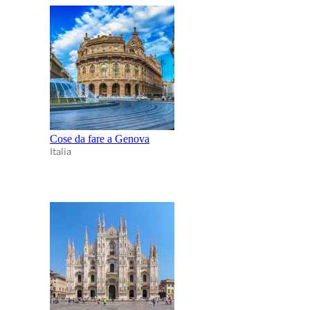
Cose da fare a Genova
Italia