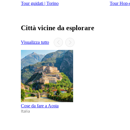
Tour guidati | Torino
Tour Hop-o
Città vicine da esplorare
Visualizza tutto
Cose da fare a Aosta
Italia