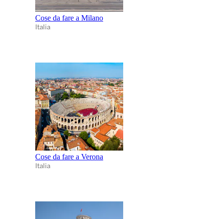
Cose da fare a Milano
Italia
Cose da fare a Verona
Italia