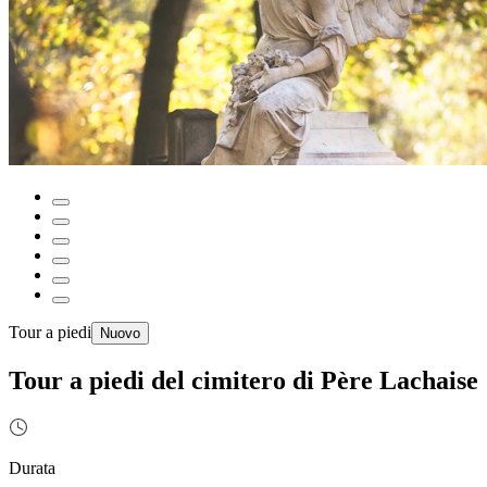
Tour a piedi
Nuovo
Tour a piedi del cimitero di Père Lachaise
Durata