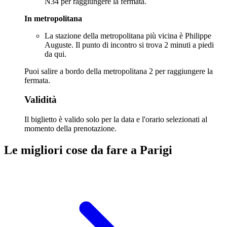
N34 per raggiungere la fermata.
In metropolitana
La stazione della metropolitana più vicina è Philippe
Auguste. Il punto di incontro si trova 2 minuti a piedi
da qui.
Puoi salire a bordo della metropolitana 2 per raggiungere la
fermata.
Validità
Il biglietto è valido solo per la data e l'orario selezionati al
momento della prenotazione.
Le migliori cose da fare a Parigi