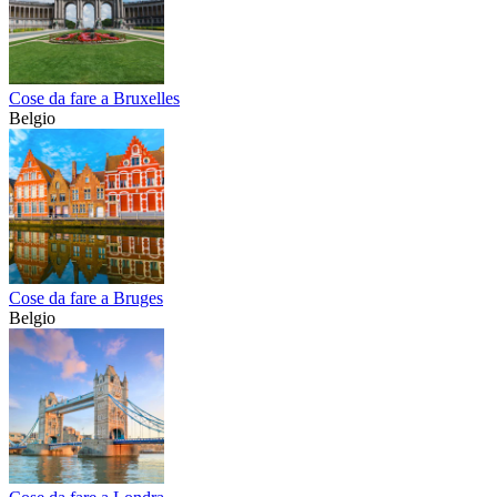
Cose da fare a Bruxelles
Belgio
Cose da fare a Bruges
Belgio