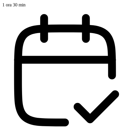
1 ora 30 min