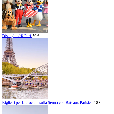
Disneyland® Paris
50 €
Biglietti per la crociera sulla Senna con Bateaux Parisiens
18 €