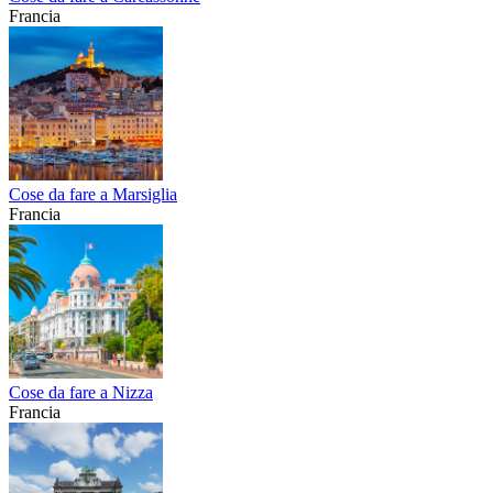
Francia
Cose da fare a Marsiglia
Francia
Cose da fare a Nizza
Francia