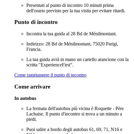
Presentati al punto di incontro 10 minuti prima
dell'orario previsto per la tua visita per evitare ritardi.
Punto di incontro
Incontra la tua guida al 28 Bd de Ménilmontant.
Indirizzo: 28 Bd de Ménilmontant, 75020 Parigi,
Francia.
La tua guida avrà in mano un cartello arancione con la
scritta "ExperienceFirst".
Come raggiungere il punto di incontro
Come arrivare
In autobus
La fermata dell'autobus più vicina è Roquette - Père
Lachaise. Il punto d'incontro si trova a un minuto a
piedi.
Puoi salire a bordo degli autobus 61, 69, 71, N16 e