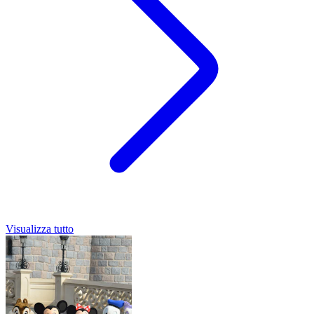
Visualizza tutto