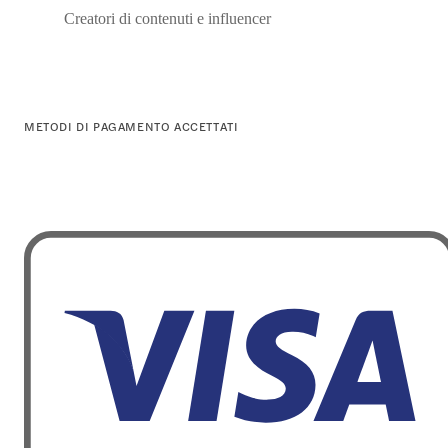
Creatori di contenuti e influencer
METODI DI PAGAMENTO ACCETTATI