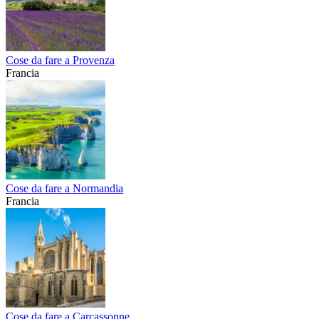
Cose da fare a Provenza
Francia
Cose da fare a Normandia
Francia
Cose da fare a Carcassonne