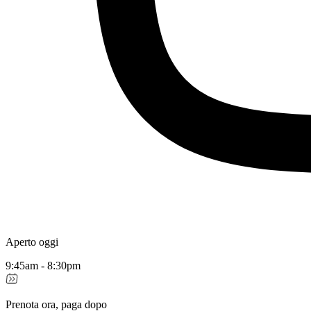
Aperto oggi
9:45am - 8:30pm
Prenota ora, paga dopo