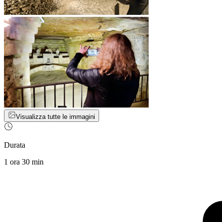
Visualizza tutte le immagini
Durata
1 ora 30 min