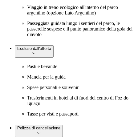
Viaggio in treno ecologico all'interno del parco
argentino (opzione Lato Argentino)
Passeggiata guidata lungo i sentieri del parco, le
passerelle sospese e il punto panoramico della gola del
diavolo
Escluso dall'offerta
Pasti e bevande
Mancia per la guida
Spese personali e souvenir
Trasferimenti in hotel al di fuori del centro di Foz do
Iguaçu
Tasse per visti e passaporti
Polizza di cancellazione