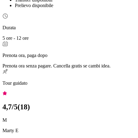
Prelievo disponibile
Durata
5 ore - 12 ore
Prenota ora, paga dopo
Prenota ora senza pagare. Cancella gratis se cambi idea.
Tour guidato
4,7
/5
(
18
)
M
Marty E