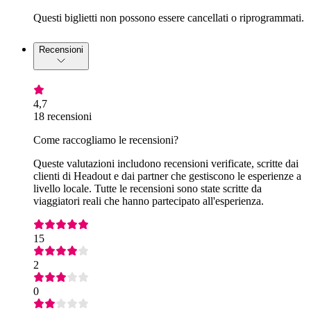
Questi biglietti non possono essere cancellati o riprogrammati.
Recensioni
4,7
18 recensioni
Come raccogliamo le recensioni?
Queste valutazioni includono recensioni verificate, scritte dai
clienti di Headout e dai partner che gestiscono le esperienze a
livello locale. Tutte le recensioni sono state scritte da
viaggiatori reali che hanno partecipato all'esperienza.
15
2
0