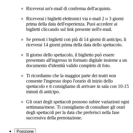
Riceverai un'e-mail di conferma dell'acquisto.
Riceverai i biglietti elettronici via e-mail 2 o 3 giorni
prima della data dell'esperienza. Puoi accedere ai
biglietti cliccando sul link presente nell'e-mail.
Se prenoti i biglietti con più di 14 giorni di anticipo, li
riceverai 14 giorni prima della data dello spettacolo.
Il giorno dello spettacolo, il biglietto può essere
presentato all'ingresso in formato digitale insieme a un
documento d'identità valido completo di foto.
Ti ricordiamo che la maggior parte dei teatri non
consente l'ingresso dopo l'orario di inizio dello
spettacolo e ti consigliamo di arrivare in sala con 10-15
minuti di anticipo.
Gli orari degli spettacoli possono subire variazioni ogni
settimana/mese. Ti consigliamo di consultare gli orari
degli spettacoli per la data che preferisci nella fase
successiva della prenotazione.
Posizione