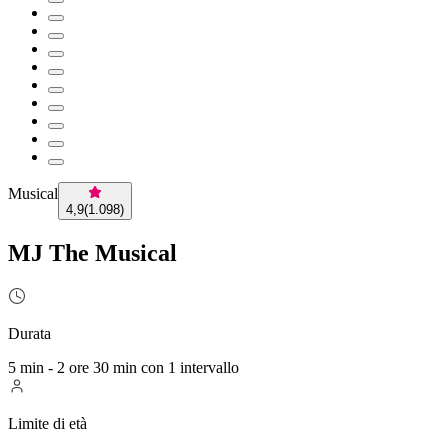
Musical
4,9
(
1.098
)
MJ The Musical
Durata
5 min - 2 ore 30 min con 1 intervallo
Limite di età