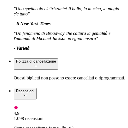
"Uno spettacolo elettrizzante! Il ballo, la musica, la magia:
c'è tutto"
- Il New York Times
"Un fenomeno di Broadway che cattura la genialità e
l'umanità di Michael Jackson in egual misura"
- Varietà
Polizza di cancellazione
Questi biglietti non possono essere cancellati o riprogrammati.
Recensioni
4,9
1.098 recensioni