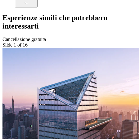
Esperienze simili che potrebbero
interessarti
Cancellazione gratuita
Slide 1 of 16