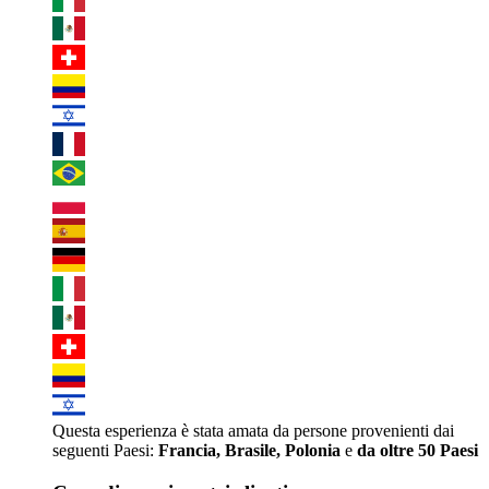
Questa esperienza è stata amata da persone provenienti dai
seguenti Paesi:
Francia, Brasile, Polonia
e
da oltre 50 Paesi