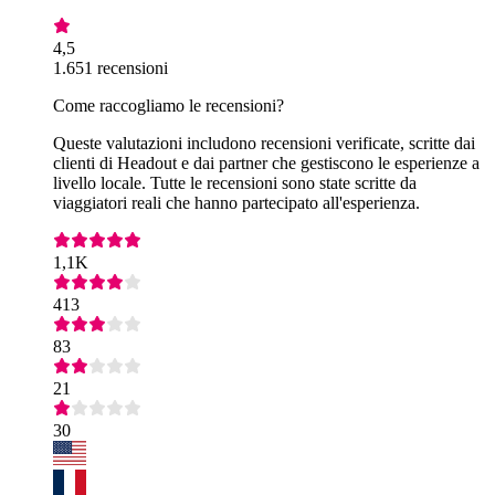
4,5
1.651 recensioni
Come raccogliamo le recensioni?
Queste valutazioni includono recensioni verificate, scritte dai
clienti di Headout e dai partner che gestiscono le esperienze a
livello locale. Tutte le recensioni sono state scritte da
viaggiatori reali che hanno partecipato all'esperienza.
1,1K
413
83
21
30