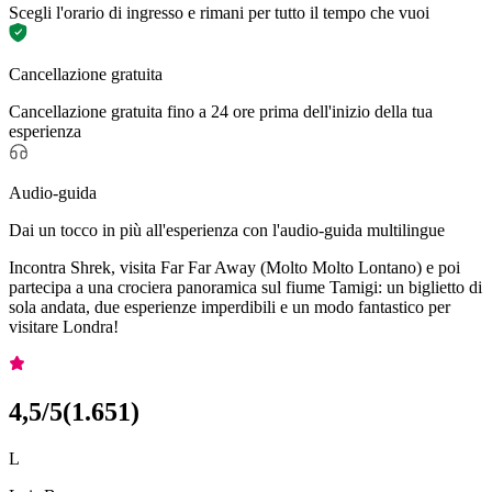
Scegli l'orario di ingresso e rimani per tutto il tempo che vuoi
Cancellazione gratuita
Cancellazione gratuita fino a 24 ore prima dell'inizio della tua
esperienza
Audio-guida
Dai un tocco in più all'esperienza con l'audio-guida multilingue
Incontra Shrek, visita Far Far Away (Molto Molto Lontano) e poi
partecipa a una crociera panoramica sul fiume Tamigi: un biglietto di
sola andata, due esperienze imperdibili e un modo fantastico per
visitare Londra!
4,5
/5
(
1.651
)
L