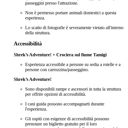
passeggini presso l'attrazione.
Non è permesso portare animali domestici a questa
esperienza.
Lo scatto di fotografie è severamente vietato all'interno
della struttura.
Accessibilità
Shrek’s Adventure! + Crociera sul fiume Tamigi
Esperienza accessibile a persone su sedia a rotelle e a
persone con carrozzina/passeggino.
Shrek’s Adventure!
Sono disponibili rampe e ascensori in tutta la struttura
per offrire opzioni di accessibilità.
I cani guida possono accompagnarti durante
l'esperienza.
Gli ospiti con esigenze di accessibilità possono
prenotare un biglietto gratuito per il loro