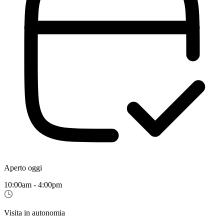
Aperto oggi
10:00am - 4:00pm
Visita in autonomia