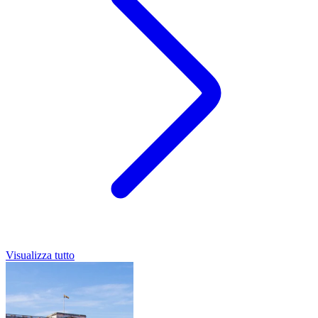
Visualizza tutto