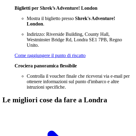
Biglietti per Shrek’s Adventure! London
Mostra il biglietto presso
Shrek's Adventure!
London
.
Indirizzo: Riverside Building, County Hall,
Westminster Bridge Rd, Londra SE1 7PB, Regno
Unito.
Come raggiungere il punto di riscatto
Crociera panoramica flessibile
Controlla il voucher finale che riceverai via e-mail per
ottenere informazioni sul punto d'imbarco e altre
istruzioni specifiche.
Le migliori cose da fare a Londra