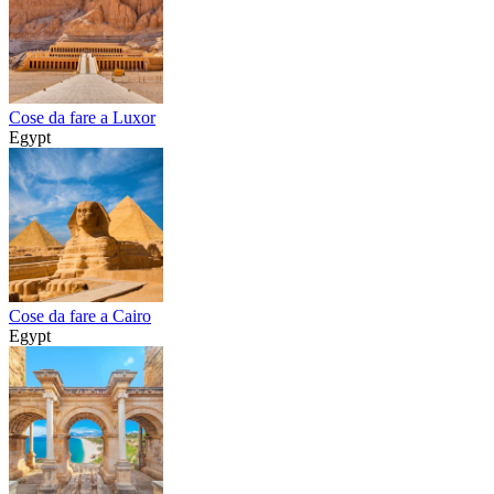
Cose da fare a Luxor
Egypt
Cose da fare a Cairo
Egypt