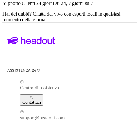
Supporto Clienti 24 giorni su 24, 7 giorni su 7
Hai dei dubbi? Chatta dal vivo con esperti locali in qualsiasi
momento della giornata
ASSISTENZA 24/7
Centro di assistenza
Contattaci
support@headout.com