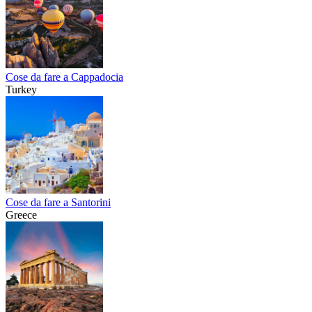
Cose da fare a Cappadocia
Turkey
Cose da fare a Santorini
Greece