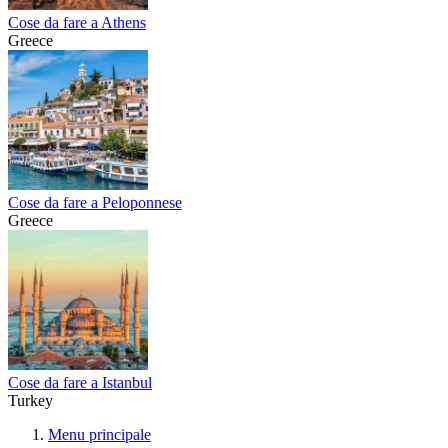
Cose da fare a Athens
Greece
Cose da fare a Peloponnese
Greece
Cose da fare a Istanbul
Turkey
Menu principale