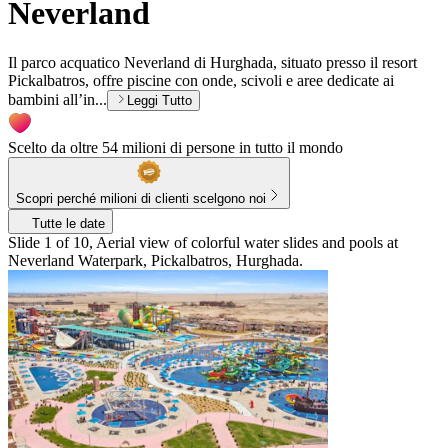
Neverland
Il parco acquatico Neverland di Hurghada, situato presso il resort
Pickalbatros, offre piscine con onde, scivoli e aree dedicate ai
bambini all’in...
Leggi Tutto
Scelto da oltre 54 milioni di persone in tutto il mondo
Scopri perché milioni di clienti scelgono noi
Tutte le date
Slide 1 of 10, Aerial view of colorful water slides and pools at
Neverland Waterpark, Pickalbatros, Hurghada.