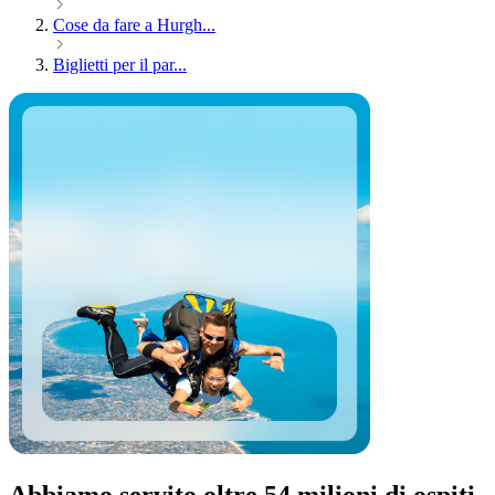
Cose da fare a Hurgh...
Biglietti per il par...