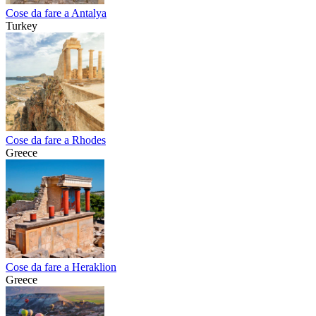
Cose da fare a Antalya
Turkey
Cose da fare a Rhodes
Greece
Cose da fare a Heraklion
Greece