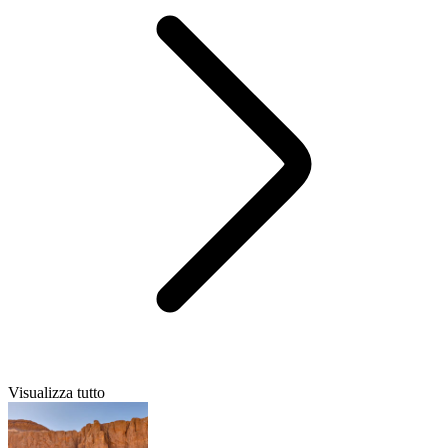
Visualizza tutto