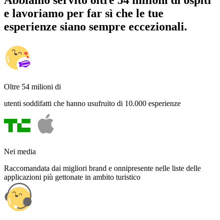
Abbiamo servito oltre 54 milioni di ospiti
e lavoriamo per far sì che le tue
esperienze siano sempre eccezionali.
Oltre 54 milioni di
utenti soddifatti che hanno usufruito di 10.000 esperienze
Nei media
Raccomandata dai migliori brand e onnipresente nelle liste delle
applicazioni più gettonate in ambito turistico