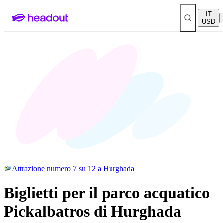
IT
USD
Attrazione numero 7 su 12 a Hurghada
Biglietti per il parco acquatico
Pickalbatros di Hurghada