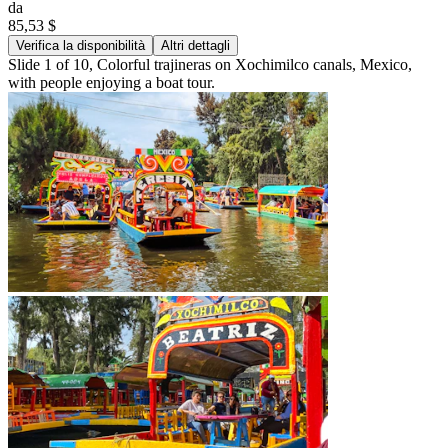
da
85,53 $
Verifica la disponibilità
Altri dettagli
Slide 1 of 10, Colorful trajineras on Xochimilco canals, Mexico,
with people enjoying a boat tour.