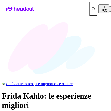
IT
USD
Città del Messico | Le migliori cose da fare
Frida Kahlo: le esperienze
migliori