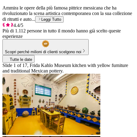
Ammira le opere della più famosa pittrice messicana che ha
rivoluzionato la scena artistica contemporanea con la sua collezione
di ritratti e auto...
Leggi Tutto
4.4/5
Più di 1.112 persone in tutto il mondo hanno già scelto queste
esperienze
Scopri perché milioni di clienti scelgono noi
Tutte le date
Slide 1 of 17, Frida Kahlo Museum kitchen with yellow furniture
and traditional Mexican pottery.