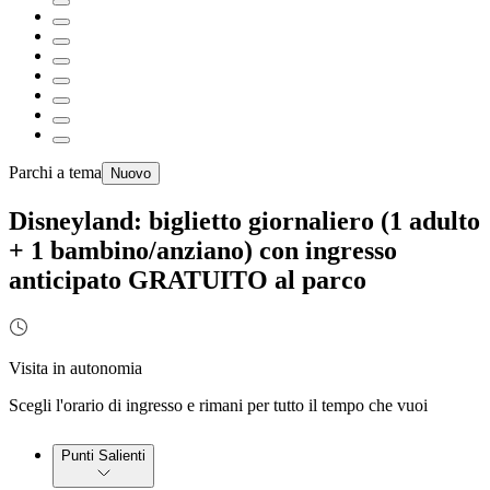
Parchi a tema
Nuovo
Disneyland: biglietto giornaliero (1 adulto
+ 1 bambino/anziano) con ingresso
anticipato GRATUITO al parco
Visita in autonomia
Scegli l'orario di ingresso e rimani per tutto il tempo che vuoi
Punti Salienti