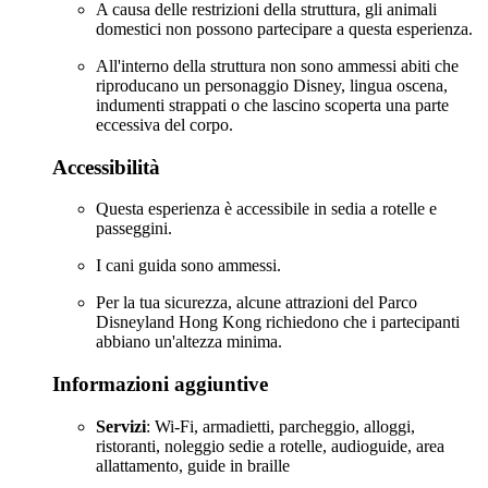
A causa delle restrizioni della struttura, gli animali
domestici non possono partecipare a questa esperienza.
All'interno della struttura non sono ammessi abiti che
riproducano un personaggio Disney, lingua oscena,
indumenti strappati o che lascino scoperta una parte
eccessiva del corpo.
Accessibilità
Questa esperienza è accessibile in sedia a rotelle e
passeggini.
I cani guida sono ammessi.
Per la tua sicurezza, alcune attrazioni del Parco
Disneyland Hong Kong richiedono che i partecipanti
abbiano un'altezza minima.
Informazioni aggiuntive
Servizi
: Wi-Fi, armadietti, parcheggio, alloggi,
ristoranti, noleggio sedie a rotelle, audioguide, area
allattamento, guide in braille