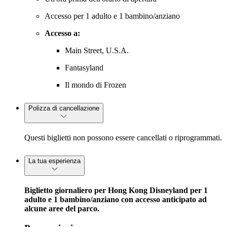
Accesso per 1 adulto e 1 bambino/anziano
Accesso a:
Main Street, U.S.A.
Fantasyland
Il mondo di Frozen
Polizza di cancellazione
Questi biglietti non possono essere cancellati o riprogrammati.
La tua esperienza
Biglietto giornaliero per Hong Kong Disneyland per 1
adulto e 1 bambino/anziano con accesso anticipato ad
alcune aree del parco.