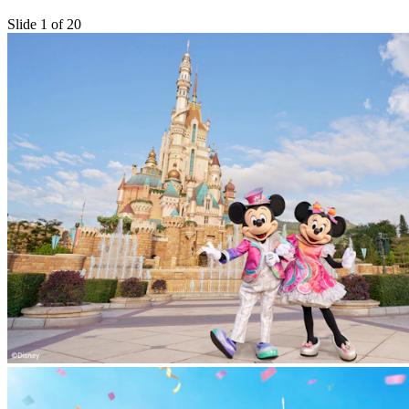
Slide 1 of 20