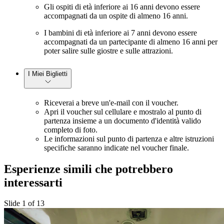
Gli ospiti di età inferiore ai 16 anni devono essere
accompagnati da un ospite di almeno 16 anni.
I bambini di età inferiore ai 7 anni devono essere
accompagnati da un partecipante di almeno 16 anni per
poter salire sulle giostre e sulle attrazioni.
I Miei Biglietti
Riceverai a breve un'e-mail con il voucher.
Apri il voucher sul cellulare e mostralo al punto di
partenza insieme a un documento d'identità valido
completo di foto.
Le informazioni sul punto di partenza e altre istruzioni
specifiche saranno indicate nel voucher finale.
Esperienze simili che potrebbero
interessarti
Slide 1 of 13