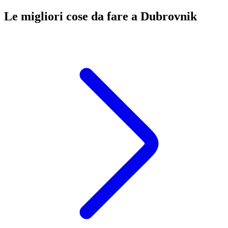
Le migliori cose da fare a Dubrovnik