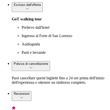
Escluso dall'offerta
GoT walking tour
Prelievo dall'hotel
Ingresso al Forte di San Lorenzo
Audioguida
Pasti e bevande
Polizza di cancellazione
Puoi cancellare questi biglietti fino a 24 ore prima dell'inizio
dell'esperienza e ottenere un rimborso completo.
Recensioni