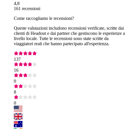
4,8
161 recensioni
Come raccogliamo le recensioni?
Queste valutazioni includono recensioni verificate, scritte dai
clienti di Headout e dai partner che gestiscono le esperienze a
livello locale. Tutte le recensioni sono state scritte da
viaggiatori reali che hanno partecipato all'esperienza.
137
16
0
8
0