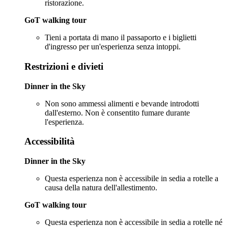
ristorazione.
GoT walking tour
Tieni a portata di mano il passaporto e i biglietti
d'ingresso per un'esperienza senza intoppi.
Restrizioni e divieti
Dinner in the Sky
Non sono ammessi alimenti e bevande introdotti
dall'esterno. Non è consentito fumare durante
l'esperienza.
Accessibilità
Dinner in the Sky
Questa esperienza non è accessibile in sedia a rotelle a
causa della natura dell'allestimento.
GoT walking tour
Questa esperienza non è accessibile in sedia a rotelle né