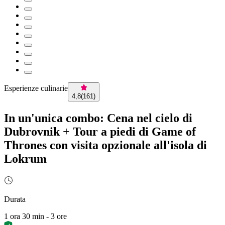
Esperienze culinarie
4,8
(
161
)
In un'unica combo: Cena nel cielo di
Dubrovnik + Tour a piedi di Game of
Thrones con visita opzionale all'isola di
Lokrum
Durata
1 ora 30 min - 3 ore