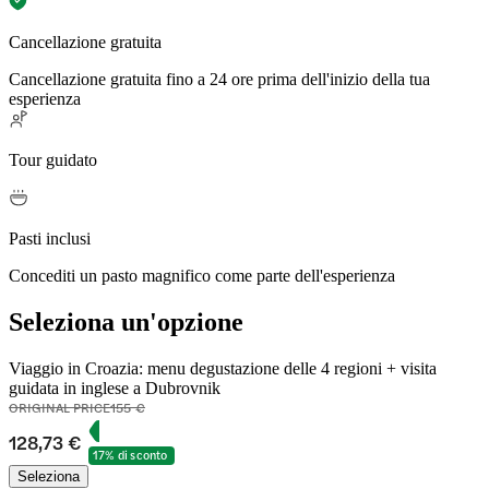
Cancellazione gratuita
Cancellazione gratuita fino a 24 ore prima dell'inizio della tua
esperienza
Tour guidato
Pasti inclusi
Concediti un pasto magnifico come parte dell'esperienza
Seleziona un'opzione
Viaggio in Croazia: menu degustazione delle 4 regioni + visita
guidata in inglese a Dubrovnik
ORIGINAL PRICE
155 €
128,73 €
17% di sconto
Seleziona