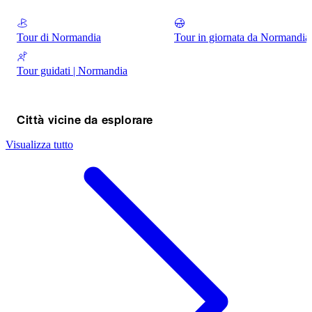
Tour di Normandia
Tour in giornata da Normandia
Tour guidati | Normandia
Città vicine da esplorare
Visualizza tutto