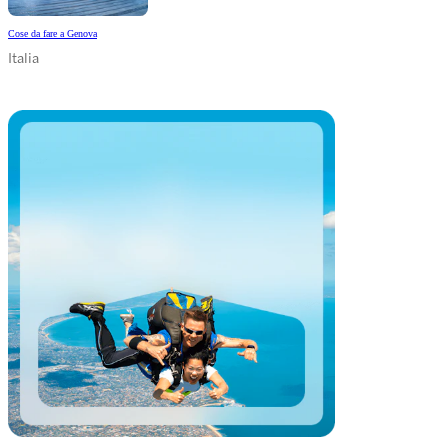
Cose da fare a Genova
Italia