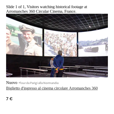
Slide 1 of 1, Visitors watching historical footage at
Arromanches 360 Circular Cinema, France.
Nuovo
Tour da Parigi alla Normandia
Biglietto d'ingresso al cinema circolare Arromanches 360
7 €