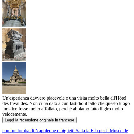
Un'esperienza davvero piacevole e una visita molto bella all'Hôtel
des Invalides. Non ci ha dato alcun fastidio il fatto che questo luogo
turistico fosse molto affollato, perché abbiamo fatto il giro molto
velocemente.
Leggi la recensione originale in francese
combo: tomba di Napoleone e biglietti Salta la Fila per il Musée de