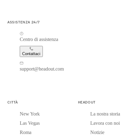
ASSISTENZA 24/7
Centro di assistenza
Contattaci
support@headout.com
CITTÀ
HEADOUT
New York
La nostra storia
Las Vegas
Lavora con noi
Roma
Notizie