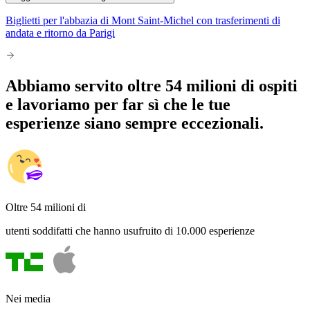
Biglietti per l'abbazia di Mont Saint-Michel con trasferimenti di
andata e ritorno da Parigi
Abbiamo servito oltre 54 milioni di ospiti
e lavoriamo per far sì che le tue
esperienze siano sempre eccezionali.
Oltre 54 milioni di
utenti soddifatti che hanno usufruito di 10.000 esperienze
Nei media