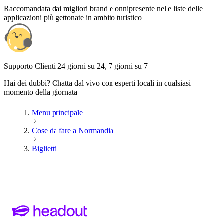
Raccomandata dai migliori brand e onnipresente nelle liste delle
applicazioni più gettonate in ambito turistico
Supporto Clienti 24 giorni su 24, 7 giorni su 7
Hai dei dubbi? Chatta dal vivo con esperti locali in qualsiasi
momento della giornata
Menu principale
Cose da fare a Normandia
Biglietti