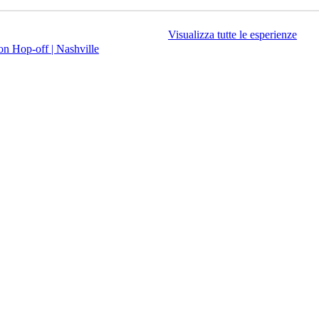
Visualizza tutte le esperienze
n Hop-off | Nashville