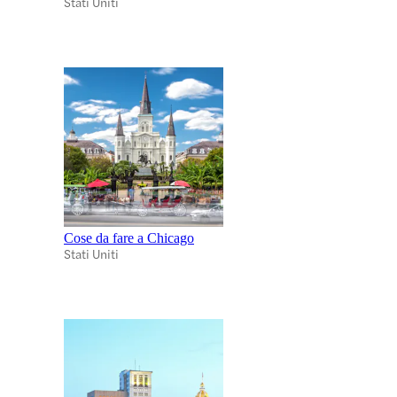
Stati Uniti
Cose da fare a Chicago
Stati Uniti