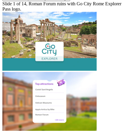
Slide 1 of 14, Roman Forum ruins with Go City Rome Explorer
Pass logo.