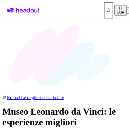
IT
EUR
Roma | Le migliori cose da fare
Museo Leonardo da Vinci: le
esperienze migliori