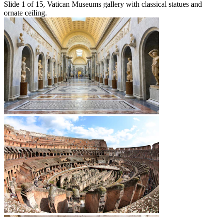
Slide 1 of 15, Vatican Museums gallery with classical statues and
ornate ceiling.