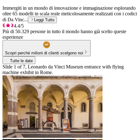
Immergiti in un mondo di innovazione e immaginazione esplorando
oltre 65 modelli in scala reale meticolosamente realizzati con i codici
di Da Vinc...
Leggi Tutto
4.4/5
Più di 50.329 persone in tutto il mondo hanno già scelto queste
esperienze
Scopri perché milioni di clienti scelgono noi
Tutte le date
Slide 1 of 7, Leonardo da Vinci Museum entrance with flying
machine exhibit in Rome.