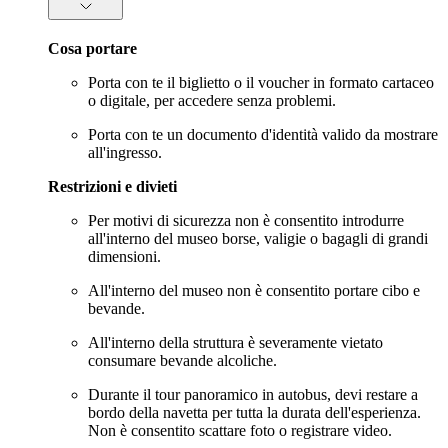
Cosa portare
Porta con te il biglietto o il voucher in formato cartaceo
o digitale, per accedere senza problemi.
Porta con te un documento d'identità valido da mostrare
all'ingresso.
Restrizioni e divieti
Per motivi di sicurezza non è consentito introdurre
all'interno del museo borse, valigie o bagagli di grandi
dimensioni.
All'interno del museo non è consentito portare cibo e
bevande.
All'interno della struttura è severamente vietato
consumare bevande alcoliche.
Durante il tour panoramico in autobus, devi restare a
bordo della navetta per tutta la durata dell'esperienza.
Non è consentito scattare foto o registrare video.