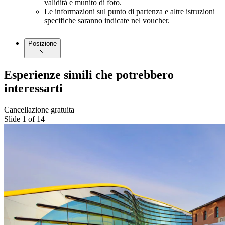
validità e munito di foto.
Le informazioni sul punto di partenza e altre istruzioni
specifiche saranno indicate nel voucher.
Posizione
Esperienze simili che potrebbero
interessarti
Cancellazione gratuita
Slide 1 of 14