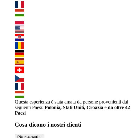
Questa esperienza è stata amata da persone provenienti dai
seguenti Paesi:
Polonia, Stati Uniti, Croazia
e
da oltre 42
Paesi
Cosa dicono i nostri clienti
Più rilevanti