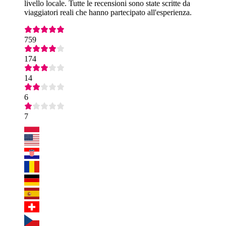
livello locale. Tutte le recensioni sono state scritte da
viaggiatori reali che hanno partecipato all'esperienza.
759
174
14
6
7