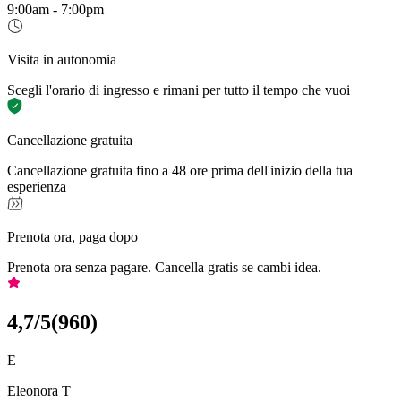
9:00am - 7:00pm
Visita in autonomia
Scegli l'orario di ingresso e rimani per tutto il tempo che vuoi
Cancellazione gratuita
Cancellazione gratuita fino a 48 ore prima dell'inizio della tua
esperienza
Prenota ora, paga dopo
Prenota ora senza pagare. Cancella gratis se cambi idea.
4,7
/5
(
960
)
E
Eleonora T