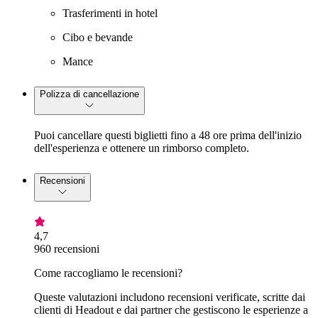
Trasferimenti in hotel
Cibo e bevande
Mance
Polizza di cancellazione
Puoi cancellare questi biglietti fino a 48 ore prima dell'inizio
dell'esperienza e ottenere un rimborso completo.
Recensioni
4,7
960 recensioni
Come raccogliamo le recensioni?
Queste valutazioni includono recensioni verificate, scritte dai
clienti di Headout e dai partner che gestiscono le esperienze a