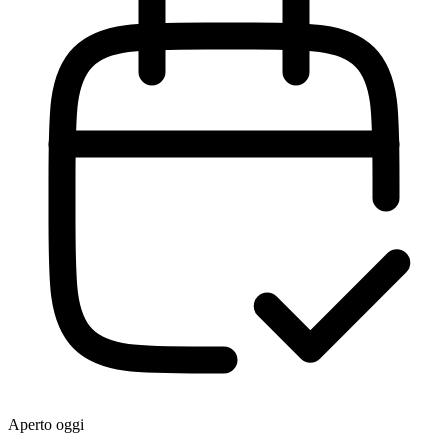
Aperto oggi