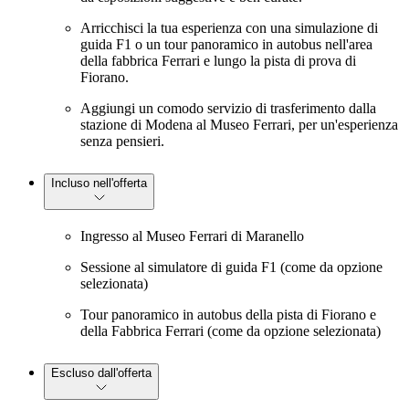
Arricchisci la tua esperienza con una simulazione di
guida F1 o un tour panoramico in autobus nell'area
della fabbrica Ferrari e lungo la pista di prova di
Fiorano.
Aggiungi un comodo servizio di trasferimento dalla
stazione di Modena al Museo Ferrari, per un'esperienza
senza pensieri.
Incluso nell'offerta
Ingresso al Museo Ferrari di Maranello
Sessione al simulatore di guida F1 (come da opzione
selezionata)
Tour panoramico in autobus della pista di Fiorano e
della Fabbrica Ferrari (come da opzione selezionata)
Escluso dall'offerta