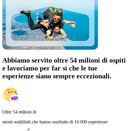
Abbiamo servito oltre 54 milioni di ospiti
e lavoriamo per far sì che le tue
esperienze siano sempre eccezionali.
Oltre 54 milioni di
utenti soddifatti che hanno usufruito di 10.000 esperienze