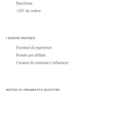
Barcelona
+207 da vedere
I NOSTRI PARTNER
Fornitori di esperienze
Portale per affiliati
Creatori di contenuti e influencer
METODI DI PAGAMENTO ACCETTATI