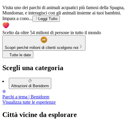
Visita uno dei parchi di animali acquatici più famosi della Spagna,
Mundomar, e interagisci con gli animali insieme ai tuoi bambini.
Impara a cono...
Leggi Tutto
Scelto da oltre 54 milioni di persone in tutto il mondo
Scopri perché milioni di clienti scelgono noi
Tutte le date
Scegli una categoria
Attrazioni di Benidorm
Parchi a tema | Benidorm
Visualizza tutte le esperienze
Città vicine da esplorare