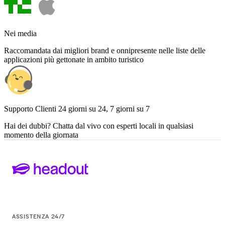
Nei media
Raccomandata dai migliori brand e onnipresente nelle liste delle
applicazioni più gettonate in ambito turistico
Supporto Clienti 24 giorni su 24, 7 giorni su 7
Hai dei dubbi? Chatta dal vivo con esperti locali in qualsiasi
momento della giornata
ASSISTENZA 24/7