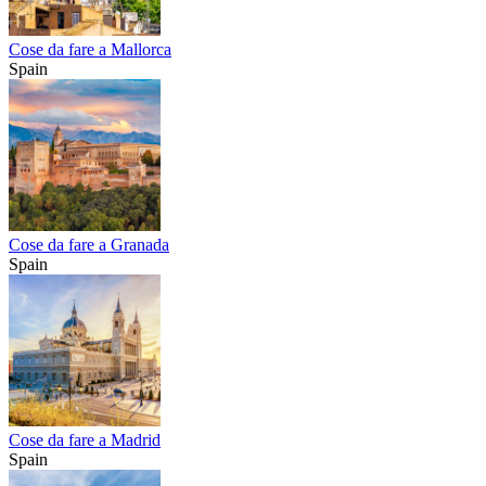
Cose da fare a Mallorca
Spain
Cose da fare a Granada
Spain
Cose da fare a Madrid
Spain