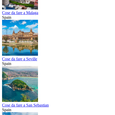
Cose da fare a Malaga
Spain
Cose da fare a Seville
Spain
Cose da fare a San Sebastian
Spain