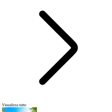
Visualizza tutto