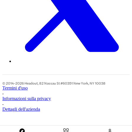
© 2014-2026 Headout, 82 Nassau St #60351 New York, NY 10038
Termini d'uso
•
Informazioni sulla privacy
•
Dettagli dell'azienda