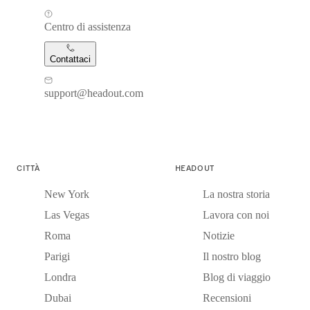
Centro di assistenza
Contattaci
support@headout.com
CITTÀ
HEADOUT
New York
La nostra storia
Las Vegas
Lavora con noi
Roma
Notizie
Parigi
Il nostro blog
Londra
Blog di viaggio
Dubai
Recensioni