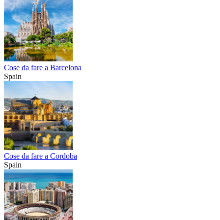
Cose da fare a Barcelona
Spain
Cose da fare a Cordoba
Spain