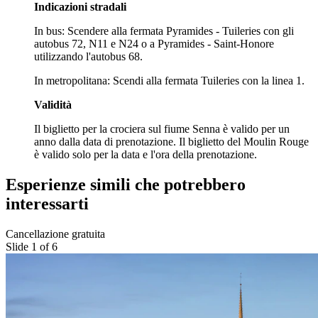
Indicazioni stradali
In bus: Scendere alla fermata Pyramides - Tuileries con gli
autobus 72, N11 e N24 o a Pyramides - Saint-Honore
utilizzando l'autobus 68.
In metropolitana: Scendi alla fermata Tuileries con la linea 1.
Validità
Il biglietto per la crociera sul fiume Senna è valido per un
anno dalla data di prenotazione. Il biglietto del Moulin Rouge
è valido solo per la data e l'ora della prenotazione.
Esperienze simili che potrebbero
interessarti
Cancellazione gratuita
Slide 1 of 6