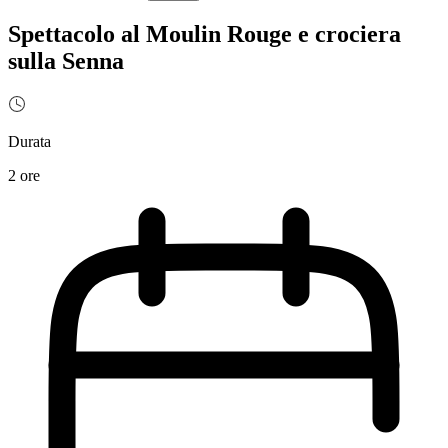
Spettacolo al Moulin Rouge e crociera
sulla Senna
Durata
2 ore