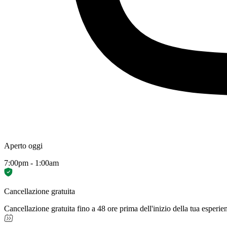
Aperto oggi
7:00pm - 1:00am
Cancellazione gratuita
Cancellazione gratuita fino a 48 ore prima dell'inizio della tua esperie