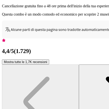
Cancellazione gratuita fino a 48 ore prima dell'inizio della tua esperie
Questa combo è un modo comodo ed economico per scoprire 2 musei 
Alcune parti di questa pagina sono tradotte automaticament
4,4
/5
(
1.729
)
Mostra tutte le 1,7K recensioni