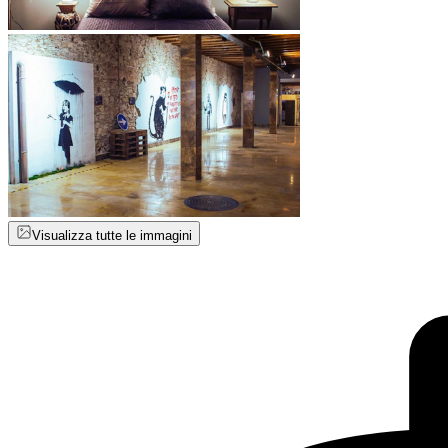
Visualizza tutte le immagini