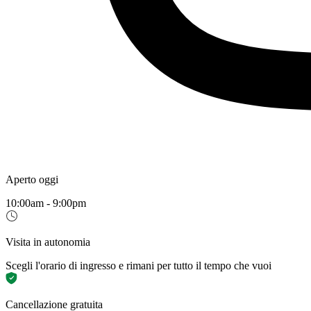
Aperto oggi
10:00am - 9:00pm
Visita in autonomia
Scegli l'orario di ingresso e rimani per tutto il tempo che vuoi
Cancellazione gratuita