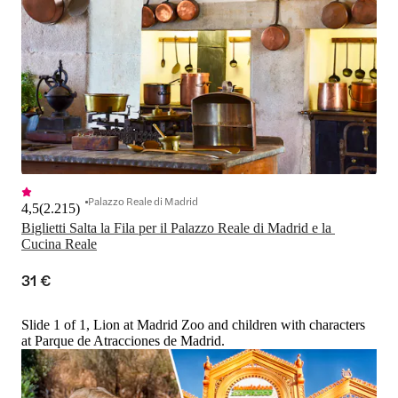
Palazzo Reale di Madrid
4,5
(
2.215
)
Biglietti Salta la Fila per il Palazzo Reale di Madrid e la 
Cucina Reale
31 €
Slide 1 of 1, Lion at Madrid Zoo and children with characters
at Parque de Atracciones de Madrid.