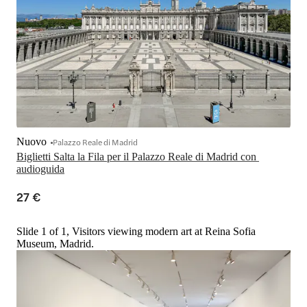
Nuovo
Palazzo Reale di Madrid
Biglietti Salta la Fila per il Palazzo Reale di Madrid con 
audioguida
27 €
Slide 1 of 1, Visitors viewing modern art at Reina Sofia
Museum, Madrid.