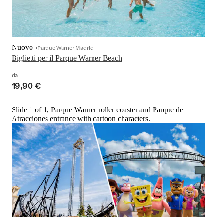
Nuovo
Parque Warner Madrid
Biglietti per il Parque Warner Beach
da
19,90 €
Slide 1 of 1, Parque Warner roller coaster and Parque de
Atracciones entrance with cartoon characters.