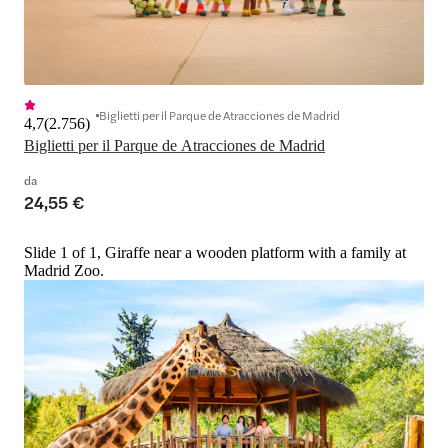
Biglietti per il Parque de Atracciones de Madrid
4,7
(
2.756
)
Biglietti per il Parque de Atracciones de Madrid
da
24,55 €
Slide 1 of 1, Giraffe near a wooden platform with a family at
Madrid Zoo.