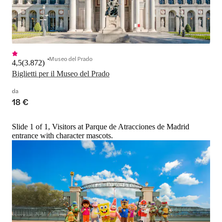
Museo del Prado
4,5
(
3.872
)
Biglietti per il Museo del Prado
da
18 €
Slide 1 of 1, Visitors at Parque de Atracciones de Madrid
entrance with character mascots.