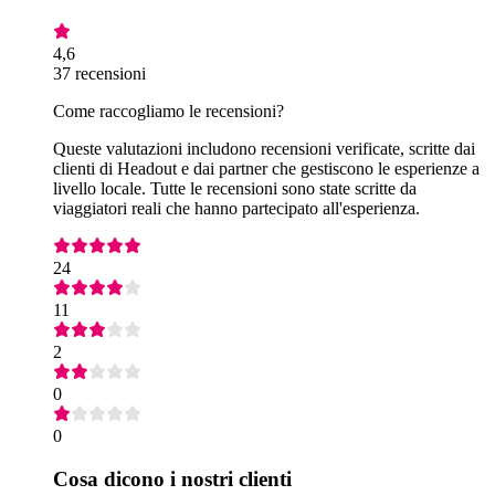
4,6
37 recensioni
Come raccogliamo le recensioni?
Queste valutazioni includono recensioni verificate, scritte dai
clienti di Headout e dai partner che gestiscono le esperienze a
livello locale. Tutte le recensioni sono state scritte da
viaggiatori reali che hanno partecipato all'esperienza.
24
11
2
0
0
Cosa dicono i nostri clienti