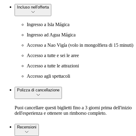
Incluso nell'offerta
Ingresso a Isla Mágica
Ingresso ad Agua Mágica
Accesso a Nao Vigía (volo in mongolfiera di 15 minuti)
Accesso a tutte e sei le aree
Accesso a tutte le attrazioni
Accesso agli spettacoli
Polizza di cancellazione
Puoi cancellare questi biglietti fino a 3 giorni prima dell'inizio
dell'esperienza e ottenere un rimborso completo.
Recensioni