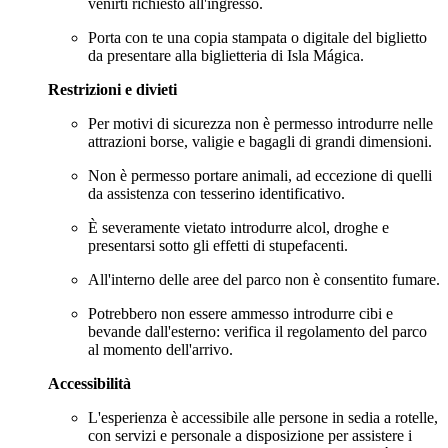
venirti richiesto all'ingresso.
Porta con te una copia stampata o digitale del biglietto
da presentare alla biglietteria di Isla Mágica.
Restrizioni e divieti
Per motivi di sicurezza non è permesso introdurre nelle
attrazioni borse, valigie e bagagli di grandi dimensioni.
Non è permesso portare animali, ad eccezione di quelli
da assistenza con tesserino identificativo.
È severamente vietato introdurre alcol, droghe e
presentarsi sotto gli effetti di stupefacenti.
All'interno delle aree del parco non è consentito fumare.
Potrebbero non essere ammesso introdurre cibi e
bevande dall'esterno: verifica il regolamento del parco
al momento dell'arrivo.
Accessibilità
L'esperienza è accessibile alle persone in sedia a rotelle,
con servizi e personale a disposizione per assistere i