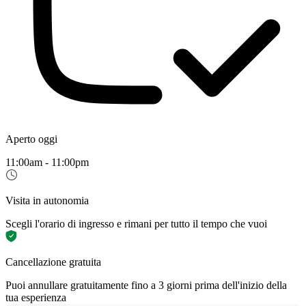
Aperto oggi
11:00am - 11:00pm
Visita in autonomia
Scegli l'orario di ingresso e rimani per tutto il tempo che vuoi
Cancellazione gratuita
Puoi annullare gratuitamente fino a 3 giorni prima dell'inizio della
tua esperienza