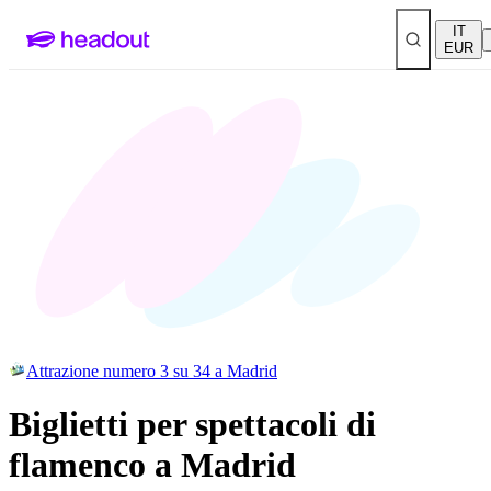
IT
EUR
Attrazione numero 3 su 34 a Madrid
Biglietti per spettacoli di
flamenco a Madrid