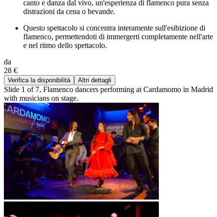
canto e danza dal vivo, un'esperienza di flamenco pura senza
distrazioni da cena o bevande.
Questo spettacolo si concentra interamente sull'esibizione di
flamenco, permettendoti di immergerti completamente nell'arte
e nel ritmo dello spettacolo.
da
28 €
Verifica la disponibilità
Altri dettagli
Slide 1 of 7, Flamenco dancers performing at Cardamomo in Madrid
with musicians on stage.