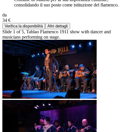
consolidando il suo posto come istituzione del flamenco.
da
34 €
Verifica la disponibilità
Altri dettagli
Slide 1 of 5, Tablao Flamenco 1911 show with dancer and
musicians performing on stage.