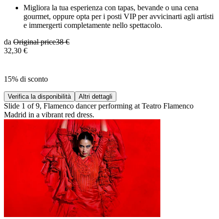
Migliora la tua esperienza con tapas, bevande o una cena
gourmet, oppure opta per i posti VIP per avvicinarti agli artisti
e immergerti completamente nello spettacolo.
da
Original price
38 €
32,30 €
15% di sconto
Verifica la disponibilità
Altri dettagli
Slide 1 of 9, Flamenco dancer performing at Teatro Flamenco
Madrid in a vibrant red dress.