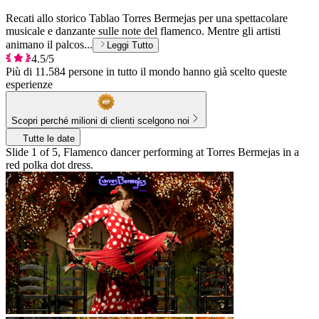
Recati allo storico Tablao Torres Bermejas per una spettacolare
musicale e danzante sulle note del flamenco. Mentre gli artisti
animano il palcos...
Leggi Tutto
4.5/5
Più di 11.584 persone in tutto il mondo hanno già scelto queste
esperienze
Scopri perché milioni di clienti scelgono noi
Tutte le date
Slide 1 of 5, Flamenco dancer performing at Torres Bermejas in a
red polka dot dress.