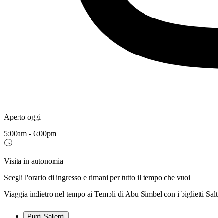
Aperto oggi
5:00am - 6:00pm
Visita in autonomia
Scegli l'orario di ingresso e rimani per tutto il tempo che vuoi
Viaggia indietro nel tempo ai Templi di Abu Simbel con i biglietti Salta l
Punti Salienti