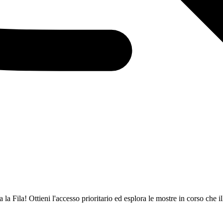
a Fila! Ottieni l'accesso prioritario ed esplora le mostre in corso che ill