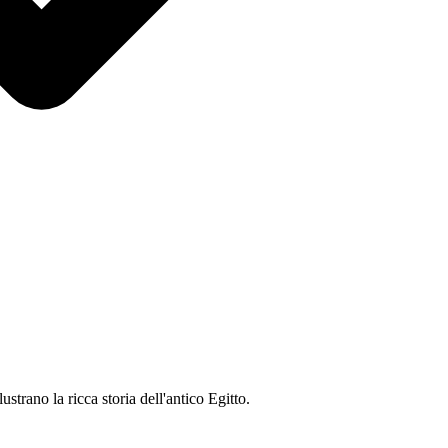
ustrano la ricca storia dell'antico Egitto.