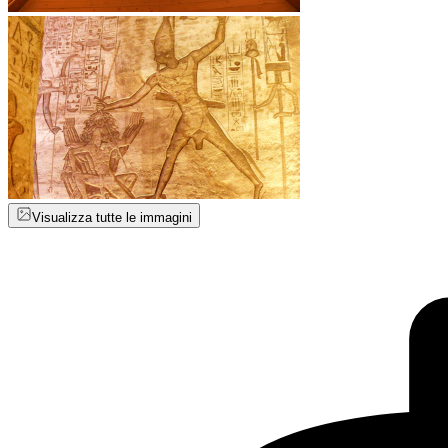
Visualizza tutte le immagini