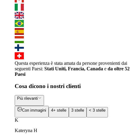
Questa esperienza è stata amata da persone provenienti dai
seguenti Paesi:
Stati Uniti, Francia, Canada
e
da oltre 52
Paesi
Cosa dicono i nostri clienti
Più rilevanti
Con immagini
4+ stelle
3 stelle
< 3 stelle
K
Kateryna H