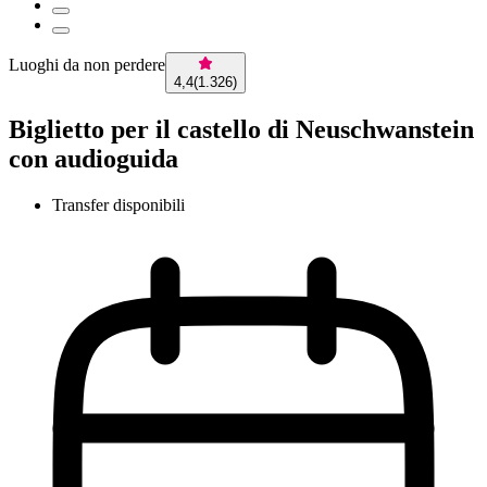
Luoghi da non perdere
4,4
(
1.326
)
Biglietto per il castello di Neuschwanstein
con audioguida
Transfer disponibili