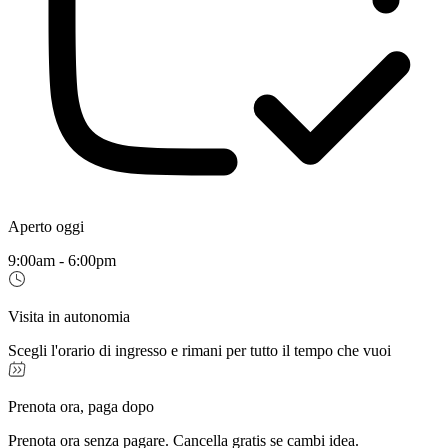
Aperto oggi
9:00am - 6:00pm
Visita in autonomia
Scegli l'orario di ingresso e rimani per tutto il tempo che vuoi
Prenota ora, paga dopo
Prenota ora senza pagare. Cancella gratis se cambi idea.