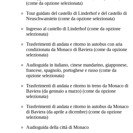
(come da opzione selezionata)
Tour guidato del castello di Linderhof e del castello di
Neuschwanstein (come da opzione selezionata)
Ingresso al castello di Linderhof (come da opzione
selezionata)
Trasferimenti di andata e ritorno in autobus con aria
condizionata da Monaco di Baviera (come da opzione
selezionata)
Audioguida in italiano, cinese mandarino, giapponese,
francese, spagnolo, portoghese e russo (come da
opzione selezionata)
Trasferimenti di andata e ritorno in treno da Monaco di
Baviera (da gennaio a marzo) (come da opzione
selezionata)
Trasferimenti di andata e ritorno in autobus da Monaco
di Baviera (da aprile a dicembre) (come da opzione
selezionata)
Audioguida della città di Monaco