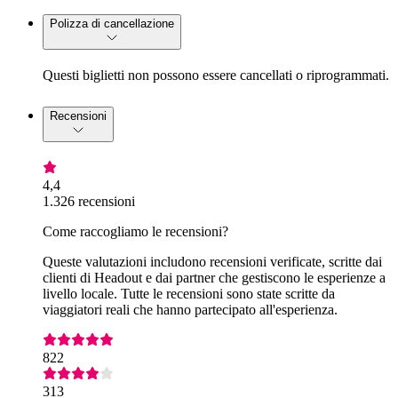
Polizza di cancellazione
Questi biglietti non possono essere cancellati o riprogrammati.
Recensioni
4,4
1.326 recensioni
Come raccogliamo le recensioni?
Queste valutazioni includono recensioni verificate, scritte dai
clienti di Headout e dai partner che gestiscono le esperienze a
livello locale. Tutte le recensioni sono state scritte da
viaggiatori reali che hanno partecipato all'esperienza.
822
313