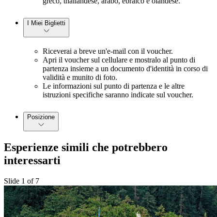
greco, thailandese, arabo, ebraico e olandese.
I Miei Biglietti
Riceverai a breve un'e-mail con il voucher.
Apri il voucher sul cellulare e mostralo al punto di
partenza insieme a un documento d'identità in corso di
validità e munito di foto.
Le informazioni sul punto di partenza e le altre
istruzioni specifiche saranno indicate sul voucher.
Posizione
Esperienze simili che potrebbero
interessarti
Slide 1 of 7