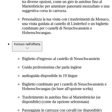
tra diverse opzioni, come un giro in autobus fino al
Marienbrücke per ammirare panorami mozzafiato o una
suggestiva corsa in carrozza.
Personalizza la tua visita con i trasferimenti da Monaco,
una visita guidata al castello di Linderhof o un biglietto
combinato per i castelli di Neuschwanstein e
Hohenschwangau.
Incluso nell'offerta
Biglietto d'ingresso al castello di Neuschwanstein
Guida professionista che parla inglese
audioguida disponibile in 19 lingue
Biglietto combinato per i castelli di Neuschwanstein e
Hohenschwangau (in base all'opzione scelta)
Trasferimento in autobus fino al Marienbrücke (se
disponibile) (come da opzione selezionata)
Passeggiata in carrozza con cavalli (se disponibile)