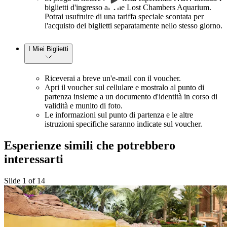
biglietti d'ingresso al The Lost Chambers Aquarium.
Potrai usufruire di una tariffa speciale scontata per
l'acquisto dei biglietti separatamente nello stesso giorno.
I Miei Biglietti
Riceverai a breve un'e-mail con il voucher.
Apri il voucher sul cellulare e mostralo al punto di
partenza insieme a un documento d'identità in corso di
validità e munito di foto.
Le informazioni sul punto di partenza e le altre
istruzioni specifiche saranno indicate sul voucher.
Esperienze simili che potrebbero
interessarti
Slide 1 of 14