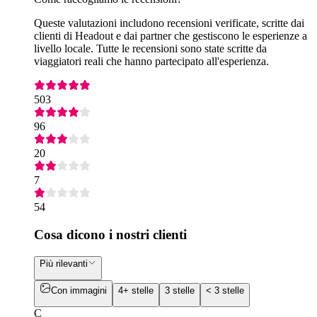
Queste valutazioni includono recensioni verificate, scritte dai
clienti di Headout e dai partner che gestiscono le esperienze a
livello locale. Tutte le recensioni sono state scritte da
viaggiatori reali che hanno partecipato all'esperienza.
503
96
20
7
54
Cosa dicono i nostri clienti
Più rilevanti
Con immagini
4+ stelle
3 stelle
< 3 stelle
C