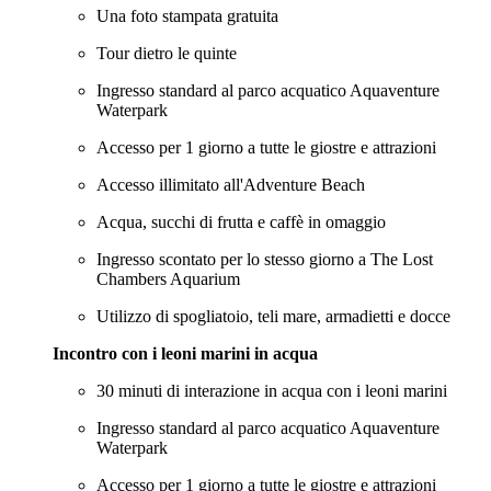
Una foto stampata gratuita
Tour dietro le quinte
Ingresso standard al parco acquatico Aquaventure
Waterpark
Accesso per 1 giorno a tutte le giostre e attrazioni
Accesso illimitato all'Adventure Beach
Acqua, succhi di frutta e caffè in omaggio
Ingresso scontato per lo stesso giorno a The Lost
Chambers Aquarium
Utilizzo di spogliatoio, teli mare, armadietti e docce
Incontro con i leoni marini in acqua
30 minuti di interazione in acqua con i leoni marini
Ingresso standard al parco acquatico Aquaventure
Waterpark
Accesso per 1 giorno a tutte le giostre e attrazioni