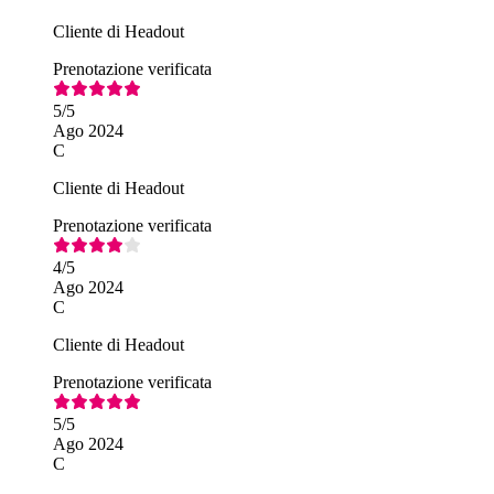
Cliente di Headout
Prenotazione verificata
5
/5
Ago 2024
C
Cliente di Headout
Prenotazione verificata
4
/5
Ago 2024
C
Cliente di Headout
Prenotazione verificata
5
/5
Ago 2024
C