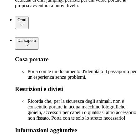
propria avventura a nuovi livelli.
Orari
Da sapere
Cosa portare
Porta con te un documento d'identità o il passaporto per
un'esperienza senza problemi.
Restrizioni e divieti
Ricorda che, per la sicurezza degli animali, non è
consentito portare in acqua macchine fotografiche,
gioielli, accessori per capelli o qualsiasi altro accessorio
non fissato. Porta con te solo lo stretto necessario!
Informazioni aggiuntive