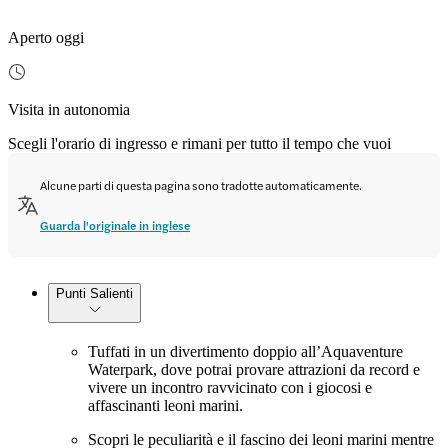
Aperto oggi
Visita in autonomia
Scegli l'orario di ingresso e rimani per tutto il tempo che vuoi
Alcune parti di questa pagina sono tradotte automaticamente.
Guarda l'originale in inglese
Punti Salienti
Tuffati in un divertimento doppio all’Aquaventure
Waterpark, dove potrai provare attrazioni da record e
vivere un incontro ravvicinato con i giocosi e
affascinanti leoni marini.
Scopri le peculiarità e il fascino dei leoni marini mentre