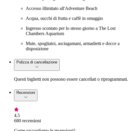
Accesso illimitato all'Adventure Beach
Acqua, succhi di frutta e caffè in omaggio
Ingresso scontato per lo stesso giorno a The Lost
Chambers Aquarium
Mute, spogliatoi, asciugamani, armadietti e docce a
disposizione
Polizza di cancellazione
Questi biglietti non possono essere cancellati o riprogrammati.
Recensioni
4,5
680 recensioni
Come raccogliamo le recensioni?