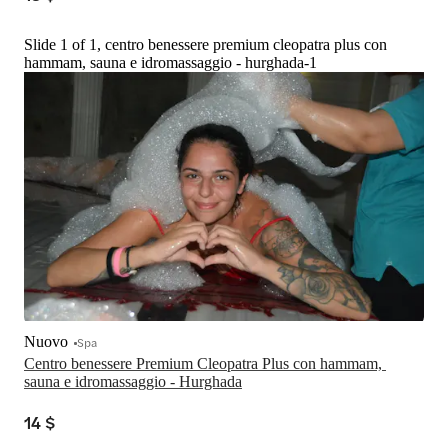
Slide 1 of 1, centro benessere premium cleopatra plus con
hammam, sauna e idromassaggio - hurghada-1
Nuovo
Spa
Centro benessere Premium Cleopatra Plus con hammam, 
sauna e idromassaggio - Hurghada
14 $