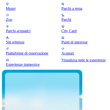
Musei
Parchi a tema
Zoo
Parchi
Parchi acquatici
City Card
Siti religiosi
Punti di interesse
Piattaforme di osservazione
Acquari
Visualizza tutte le esperienze
Esperienze immersive