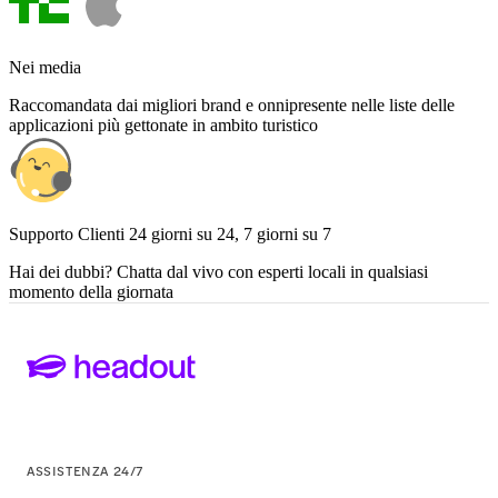
Nei media
Raccomandata dai migliori brand e onnipresente nelle liste delle
applicazioni più gettonate in ambito turistico
Supporto Clienti 24 giorni su 24, 7 giorni su 7
Hai dei dubbi? Chatta dal vivo con esperti locali in qualsiasi
momento della giornata
ASSISTENZA 24/7