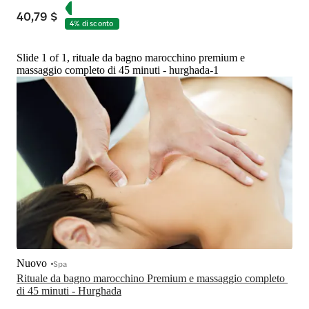
40,79 $
4% di sconto
Slide 1 of 1, rituale da bagno marocchino premium e
massaggio completo di 45 minuti - hurghada-1
Nuovo
Spa
Rituale da bagno marocchino Premium e massaggio completo 
di 45 minuti - Hurghada