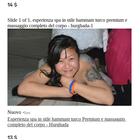
14 $
Slide 1 of 1, esperienza spa in stile hammam turco premium e
massaggio completo del corpo - hurghada-1
Nuovo
Spa
Esperienza spa in stile hammam turco Premium e massaggio 
completo del corpo - Hurghada
13 $