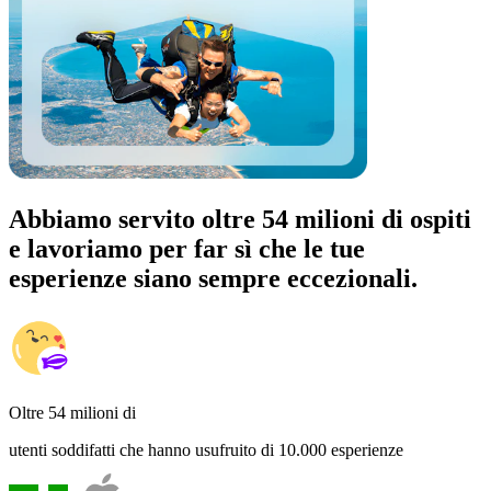
Abbiamo servito oltre 54 milioni di ospiti
e lavoriamo per far sì che le tue
esperienze siano sempre eccezionali.
Oltre 54 milioni di
utenti soddifatti che hanno usufruito di 10.000 esperienze