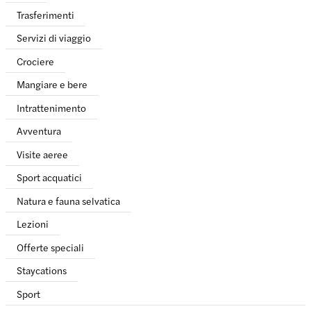
Trasferimenti
Servizi di viaggio
Crociere
Mangiare e bere
Intrattenimento
Avventura
Visite aeree
Sport acquatici
Natura e fauna selvatica
Lezioni
Offerte speciali
Staycations
Sport