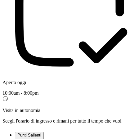
Aperto oggi
10:00am - 8:00pm
Visita in autonomia
Scegli l'orario di ingresso e rimani per tutto il tempo che vuoi
Punti Salienti