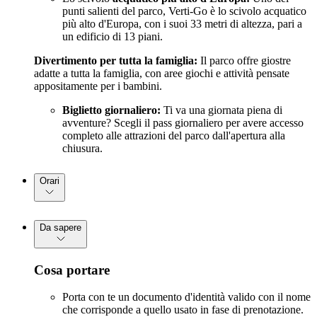
punti salienti del parco, Verti-Go è lo scivolo acquatico
più alto d'Europa, con i suoi 33 metri di altezza, pari a
un edificio di 13 piani.
Divertimento per tutta la famiglia:
Il parco offre giostre
adatte a tutta la famiglia, con aree giochi e attività pensate
appositamente per i bambini.
Biglietto giornaliero:
Ti va una giornata piena di
avventure? Scegli il pass giornaliero per avere accesso
completo alle attrazioni del parco dall'apertura alla
chiusura.
Orari
Da sapere
Cosa portare
Porta con te un documento d'identità valido con il nome
che corrisponde a quello usato in fase di prenotazione.