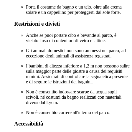
Porta il costume da bagno e un telo, oltre alla crema
solare e un cappellino per proteggerti dal sole forte.
Restrizioni e divieti
Anche se puoi portare cibo e bevande al parco, è
vietato l'uso di contenitori di vetro e lattine.
Gli animali domestici non sono ammessi nel parco, ad
eccezione degli animali di assistenza registrati.
I bambini di altezza inferiore a 1,2 m non possono salire
sulla maggior parte delle giostre a causa dei requisiti
minimi. Assicurati di controllare la segnaletica presente
e di seguire le istruzioni dei bagnini.
Non è consentito indossare scarpe da acqua sugli
scivoli, né costumi da bagno realizzati con materiali
diversi dal Lycra.
Non è consentito correre all'interno del parco.
Accessibilità