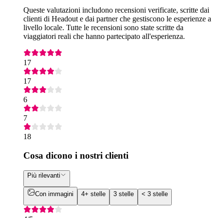
Queste valutazioni includono recensioni verificate, scritte dai
clienti di Headout e dai partner che gestiscono le esperienze a
livello locale. Tutte le recensioni sono state scritte da
viaggiatori reali che hanno partecipato all'esperienza.
17
17
6
7
18
Cosa dicono i nostri clienti
Più rilevanti
Con immagini
4+ stelle
3 stelle
< 3 stelle