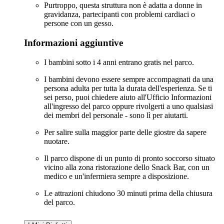
Purtroppo, questa struttura non è adatta a donne in
gravidanza, partecipanti con problemi cardiaci o
persone con un gesso.
Informazioni aggiuntive
I bambini sotto i 4 anni entrano gratis nel parco.
I bambini devono essere sempre accompagnati da una
persona adulta per tutta la durata dell'esperienza. Se ti
sei perso, puoi chiedere aiuto all'Ufficio Informazioni
all'ingresso del parco oppure rivolgerti a uno qualsiasi
dei membri del personale - sono lì per aiutarti.
Per salire sulla maggior parte delle giostre da sapere
nuotare.
Il parco dispone di un punto di pronto soccorso situato
vicino alla zona ristorazione dello Snack Bar, con un
medico e un'infermiera sempre a disposizione.
Le attrazioni chiudono 30 minuti prima della chiusura
del parco.