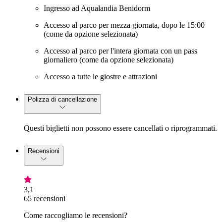
Ingresso ad Aqualandia Benidorm
Accesso al parco per mezza giornata, dopo le 15:00
(come da opzione selezionata)
Accesso al parco per l'intera giornata con un pass
giornaliero (come da opzione selezionata)
Accesso a tutte le giostre e attrazioni
Polizza di cancellazione
Questi biglietti non possono essere cancellati o riprogrammati.
Recensioni
3,1
65 recensioni
Come raccogliamo le recensioni?