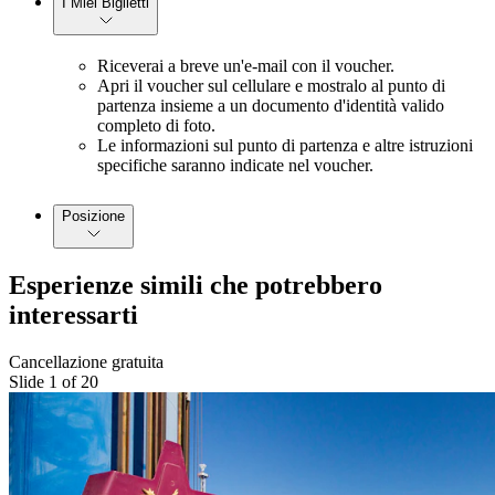
I Miei Biglietti
Riceverai a breve un'e-mail con il voucher.
Apri il voucher sul cellulare e mostralo al punto di
partenza insieme a un documento d'identità valido
completo di foto.
Le informazioni sul punto di partenza e altre istruzioni
specifiche saranno indicate nel voucher.
Posizione
Esperienze simili che potrebbero
interessarti
Cancellazione gratuita
Slide 1 of 20