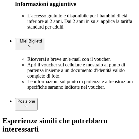
Informazioni aggiuntive
L'accesso gratuito è disponibile per i bambini di età
inferiore ai 2 anni. Dai 2 anni in su si applica la tariffa
standard per adulti.
I Miei Biglietti
Riceverai a breve un'e-mail con il voucher.
Apri il voucher sul cellulare e mostralo al punto di
partenza insieme a un documento d'identità valido
completo di foto.
Le informazioni sul punto di partenza e altre istruzioni
specifiche saranno indicate nel voucher.
Posizione
Esperienze simili che potrebbero
interessarti