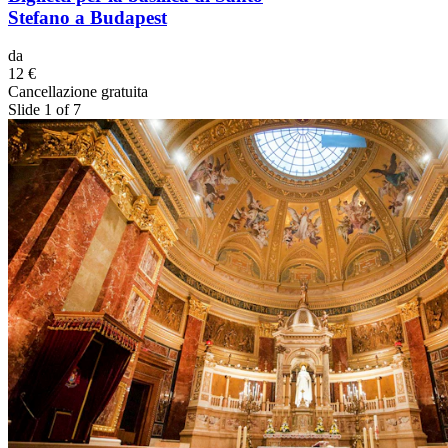
Stefano a Budapest
da
12 €
Cancellazione gratuita
Slide 1 of 7