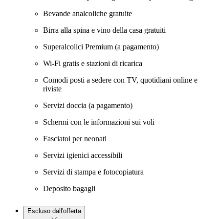
Bevande analcoliche gratuite
Birra alla spina e vino della casa gratuiti
Superalcolici Premium (a pagamento)
Wi-Fi gratis e stazioni di ricarica
Comodi posti a sedere con TV, quotidiani online e
riviste
Servizi doccia (a pagamento)
Schermi con le informazioni sui voli
Fasciatoi per neonati
Servizi igienici accessibili
Servizi di stampa e fotocopiatura
Deposito bagagli
Escluso dall'offerta