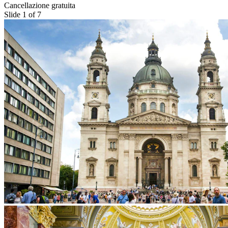
Cancellazione gratuita
Slide 1 of 7