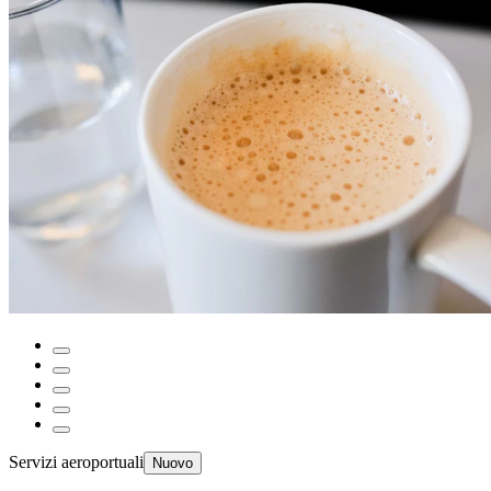
Servizi aeroportuali
Nuovo