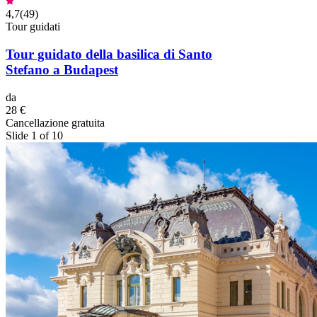
4,7
(
49
)
Tour guidati
Tour guidato della basilica di Santo
Stefano a Budapest
da
28 €
Cancellazione gratuita
Slide 1 of 10