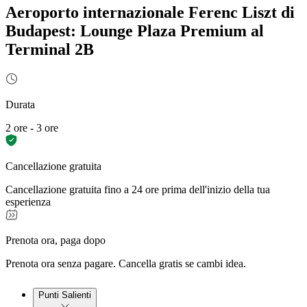
Aeroporto internazionale Ferenc Liszt di
Budapest: Lounge Plaza Premium al
Terminal 2B
Durata
2 ore - 3 ore
Cancellazione gratuita
Cancellazione gratuita fino a 24 ore prima dell'inizio della tua
esperienza
Prenota ora, paga dopo
Prenota ora senza pagare. Cancella gratis se cambi idea.
Punti Salienti