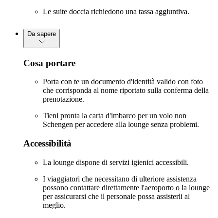
Le suite doccia richiedono una tassa aggiuntiva.
Da sapere
Cosa portare
Porta con te un documento d'identità valido con foto
che corrisponda al nome riportato sulla conferma della
prenotazione.
Tieni pronta la carta d'imbarco per un volo non
Schengen per accedere alla lounge senza problemi.
Accessibilità
La lounge dispone di servizi igienici accessibili.
I viaggiatori che necessitano di ulteriore assistenza
possono contattare direttamente l'aeroporto o la lounge
per assicurarsi che il personale possa assisterli al
meglio.