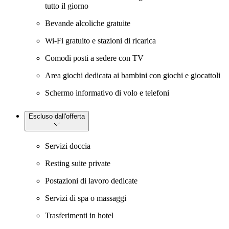
tutto il giorno
Bevande alcoliche gratuite
Wi-Fi gratuito e stazioni di ricarica
Comodi posti a sedere con TV
Area giochi dedicata ai bambini con giochi e giocattoli
Schermo informativo di volo e telefoni
Escluso dall'offerta
Servizi doccia
Resting suite private
Postazioni di lavoro dedicate
Servizi di spa o massaggi
Trasferimenti in hotel