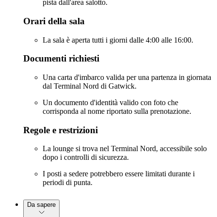
pista dall'area salotto.
Orari della sala
La sala è aperta tutti i giorni dalle 4:00 alle 16:00.
Documenti richiesti
Una carta d'imbarco valida per una partenza in giornata
dal Terminal Nord di Gatwick.
Un documento d'identità valido con foto che
corrisponda al nome riportato sulla prenotazione.
Regole e restrizioni
La lounge si trova nel Terminal Nord, accessibile solo
dopo i controlli di sicurezza.
I posti a sedere potrebbero essere limitati durante i
periodi di punta.
Da sapere