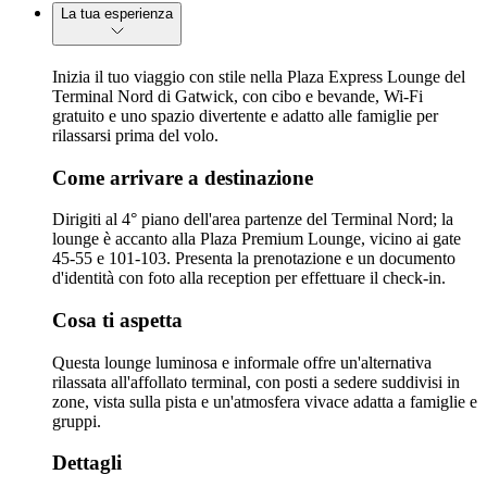
La tua esperienza
Inizia il tuo viaggio con stile nella Plaza Express Lounge del
Terminal Nord di Gatwick, con cibo e bevande, Wi-Fi
gratuito e uno spazio divertente e adatto alle famiglie per
rilassarsi prima del volo.
Come arrivare a destinazione
Dirigiti al 4° piano dell'area partenze del Terminal Nord; la
lounge è accanto alla Plaza Premium Lounge, vicino ai gate
45-55 e 101-103. Presenta la prenotazione e un documento
d'identità con foto alla reception per effettuare il check-in.
Cosa ti aspetta
Questa lounge luminosa e informale offre un'alternativa
rilassata all'affollato terminal, con posti a sedere suddivisi in
zone, vista sulla pista e un'atmosfera vivace adatta a famiglie e
gruppi.
Dettagli