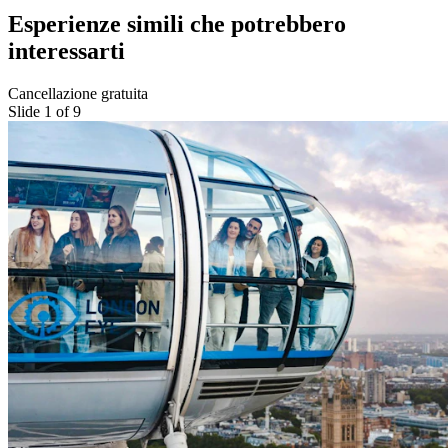
Esperienze simili che potrebbero
interessarti
Cancellazione gratuita
Slide 1 of 9