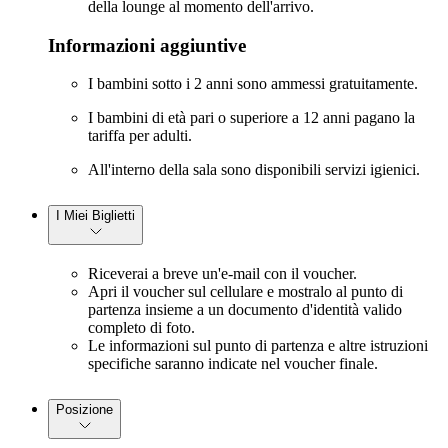
della lounge al momento dell'arrivo.
Informazioni aggiuntive
I bambini sotto i 2 anni sono ammessi gratuitamente.
I bambini di età pari o superiore a 12 anni pagano la
tariffa per adulti.
All'interno della sala sono disponibili servizi igienici.
I Miei Biglietti
Riceverai a breve un'e-mail con il voucher.
Apri il voucher sul cellulare e mostralo al punto di
partenza insieme a un documento d'identità valido
completo di foto.
Le informazioni sul punto di partenza e altre istruzioni
specifiche saranno indicate nel voucher finale.
Posizione