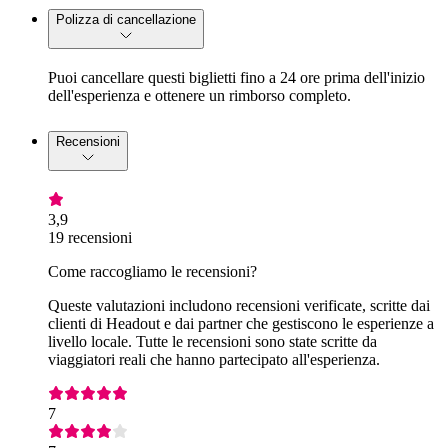
Polizza di cancellazione
Puoi cancellare questi biglietti fino a 24 ore prima dell'inizio
dell'esperienza e ottenere un rimborso completo.
Recensioni
3,9
19 recensioni
Come raccogliamo le recensioni?
Queste valutazioni includono recensioni verificate, scritte dai
clienti di Headout e dai partner che gestiscono le esperienze a
livello locale. Tutte le recensioni sono state scritte da
viaggiatori reali che hanno partecipato all'esperienza.
7