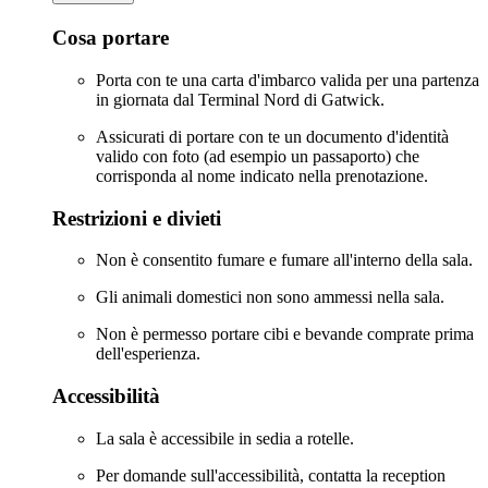
Cosa portare
Porta con te una carta d'imbarco valida per una partenza
in giornata dal Terminal Nord di Gatwick.
Assicurati di portare con te un documento d'identità
valido con foto (ad esempio un passaporto) che
corrisponda al nome indicato nella prenotazione.
Restrizioni e divieti
Non è consentito fumare e fumare all'interno della sala.
Gli animali domestici non sono ammessi nella sala.
Non è permesso portare cibi e bevande comprate prima
dell'esperienza.
Accessibilità
La sala è accessibile in sedia a rotelle.
Per domande sull'accessibilità, contatta la reception