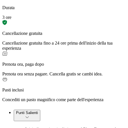
Durata
3 ore
Cancellazione gratuita
Cancellazione gratuita fino a 24 ore prima dell'inizio della tua
esperienza
Prenota ora, paga dopo
Prenota ora senza pagare. Cancella gratis se cambi idea.
Pasti inclusi
Concediti un pasto magnifico come parte dell'esperienza
Punti Salienti