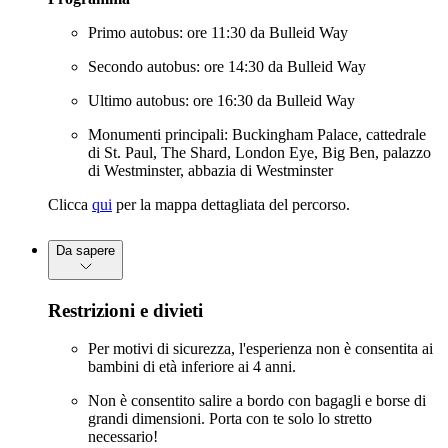
Primo autobus: ore 11:30 da Bulleid Way
Secondo autobus: ore 14:30 da Bulleid Way
Ultimo autobus: ore 16:30 da Bulleid Way
Monumenti principali: Buckingham Palace, cattedrale
di St. Paul, The Shard, London Eye, Big Ben, palazzo
di Westminster, abbazia di Westminster
Clicca
qui
per la mappa dettagliata del percorso.
Da sapere
Restrizioni e divieti
Per motivi di sicurezza, l'esperienza non è consentita ai
bambini di età inferiore ai 4 anni.
Non è consentito salire a bordo con bagagli e borse di
grandi dimensioni. Porta con te solo lo stretto
necessario!