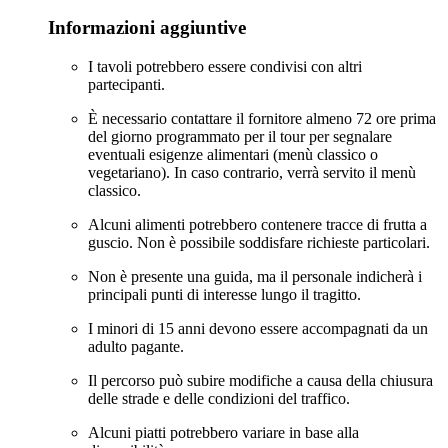
Informazioni aggiuntive
I tavoli potrebbero essere condivisi con altri
partecipanti.
È necessario contattare il fornitore almeno 72 ore prima
del giorno programmato per il tour per segnalare
eventuali esigenze alimentari (menù classico o
vegetariano). In caso contrario, verrà servito il menù
classico.
Alcuni alimenti potrebbero contenere tracce di frutta a
guscio. Non è possibile soddisfare richieste particolari.
Non è presente una guida, ma il personale indicherà i
principali punti di interesse lungo il tragitto.
I minori di 15 anni devono essere accompagnati da un
adulto pagante.
Il percorso può subire modifiche a causa della chiusura
delle strade e delle condizioni del traffico.
Alcuni piatti potrebbero variare in base alla