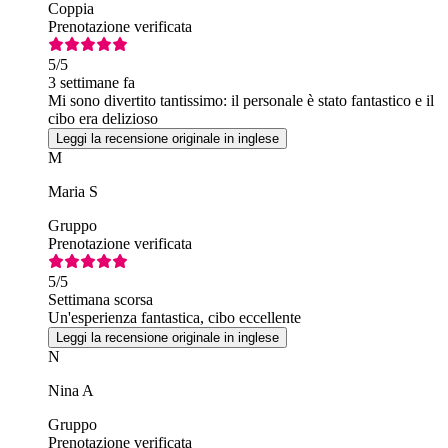
Coppia
Prenotazione verificata
5
/5
3 settimane fa
Mi sono divertito tantissimo: il personale è stato fantastico e il
cibo era delizioso
Leggi la recensione originale in inglese
M
Maria S
Gruppo
Prenotazione verificata
5
/5
Settimana scorsa
Un'esperienza fantastica, cibo eccellente
Leggi la recensione originale in inglese
N
Nina A
Gruppo
Prenotazione verificata