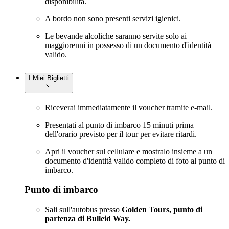
disponibilità.
A bordo non sono presenti servizi igienici.
Le bevande alcoliche saranno servite solo ai
maggiorenni in possesso di un documento d'identità
valido.
I Miei Biglietti
Riceverai immediatamente il voucher tramite e-mail.
Presentati al punto di imbarco 15 minuti prima
dell'orario previsto per il tour per evitare ritardi.
Apri il voucher sul cellulare e mostralo insieme a un
documento d'identità valido completo di foto al punto di
imbarco.
Punto di imbarco
Sali sull'autobus presso
Golden Tours, punto di
partenza di Bulleid Way.