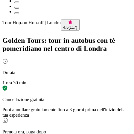
Tour Hop-on Hop-off | Londra
4,5
(
117
)
Golden Tours: tour in autobus con tè
pomeridiano nel centro di Londra
Durata
1 ora 30 min
Cancellazione gratuita
Puoi annullare gratuitamente fino a 3 giorni prima dell'inizio della
tua esperienza
Prenota ora, paga dopo