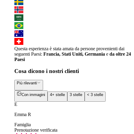
Questa esperienza è stata amata da persone provenienti dai
seguenti Paesi:
Francia, Stati Uniti, Germania
e
da oltre 24
Paesi
Cosa dicono i nostri clienti
Più rilevanti
Con immagini
4+ stelle
3 stelle
< 3 stelle
E
Emma R
Famiglia
Prenotazione verificata