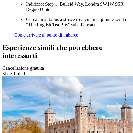
Indirizzo: Stop 1, Bulleid Way, Londra SW1W 9SR,
Regno Unito.
Cerca un autobus a strisce rosa con una grande scritta
“The English Tea Bus” sulla fiancata.
Come arrivare al punto di imbarco
Esperienze simili che potrebbero
interessarti
Cancellazione gratuita
Slide 1 of 10