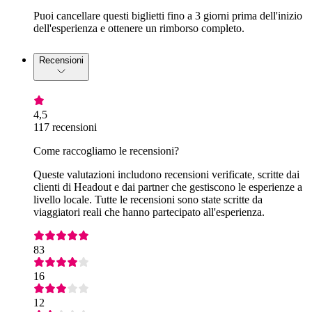
Puoi cancellare questi biglietti fino a 3 giorni prima dell'inizio
dell'esperienza e ottenere un rimborso completo.
Recensioni
4,5
117 recensioni
Come raccogliamo le recensioni?
Queste valutazioni includono recensioni verificate, scritte dai
clienti di Headout e dai partner che gestiscono le esperienze a
livello locale. Tutte le recensioni sono state scritte da
viaggiatori reali che hanno partecipato all'esperienza.
83
16
12