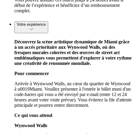
début de l’expérience et bénéficiez d’un remboursement
complet.
Votre expérience
Découvrez la scène artistique dynamique de Miami grâce
à un accès prioritaire aux Wynwood Walls, où des
fresques murales colorées et des œuvres de street art
emblématiques vous permettent d'explorer à votre rythme
une créativité de renommée mondiale.
Pour commencer
Arrivée à Wynwood Walls, au cœur du quartier de Wynwood
à u0019Miami. Veuillez présenter à l'entrée le billet muni d'un
code-barres qui vous a été envoyé par e-mail (entre 12 et 24
heures avant votre visite prévue). Vous éviterez la file d'attente
principale et pourrez entrer directement.
Ce qui vous attend
Wynwood Walls