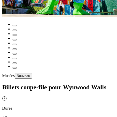
Musées
Nouveau
Billets coupe-file pour Wynwood Walls
Durée