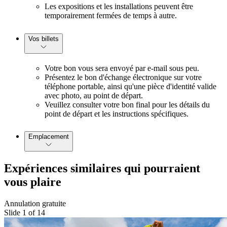
Les expositions et les installations peuvent être
temporairement fermées de temps à autre.
Vos billets
Votre bon vous sera envoyé par e-mail sous peu.
Présentez le bon d'échange électronique sur votre
téléphone portable, ainsi qu'une pièce d'identité valide
avec photo, au point de départ.
Veuillez consulter votre bon final pour les détails du
point de départ et les instructions spécifiques.
Emplacement
Expériences similaires qui pourraient
vous plaire
Annulation gratuite
Slide 1 of 14