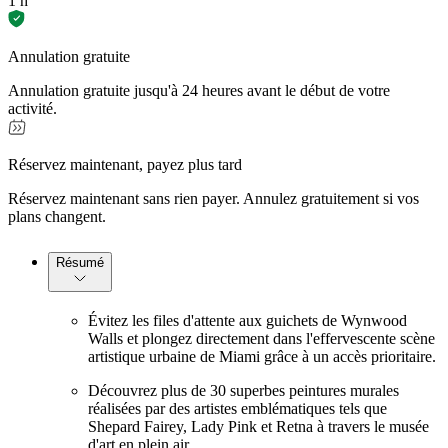
1 h
Annulation gratuite
Annulation gratuite jusqu'à 24 heures avant le début de votre
activité.
Réservez maintenant, payez plus tard
Réservez maintenant sans rien payer. Annulez gratuitement si vos
plans changent.
Résumé
Évitez les files d'attente aux guichets de Wynwood
Walls et plongez directement dans l'effervescente scène
artistique urbaine de Miami grâce à un accès prioritaire.
Découvrez plus de 30 superbes peintures murales
réalisées par des artistes emblématiques tels que
Shepard Fairey, Lady Pink et Retna à travers le musée
d'art en plein air.