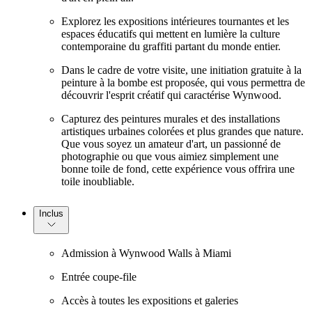
Explorez les expositions intérieures tournantes et les
espaces éducatifs qui mettent en lumière la culture
contemporaine du graffiti partant du monde entier.
Dans le cadre de votre visite, une initiation gratuite à la
peinture à la bombe est proposée, qui vous permettra de
découvrir l'esprit créatif qui caractérise Wynwood.
Capturez des peintures murales et des installations
artistiques urbaines colorées et plus grandes que nature.
Que vous soyez un amateur d'art, un passionné de
photographie ou que vous aimiez simplement une
bonne toile de fond, cette expérience vous offrira une
toile inoubliable.
Inclus
Admission à Wynwood Walls à Miami
Entrée coupe-file
Accès à toutes les expositions et galeries