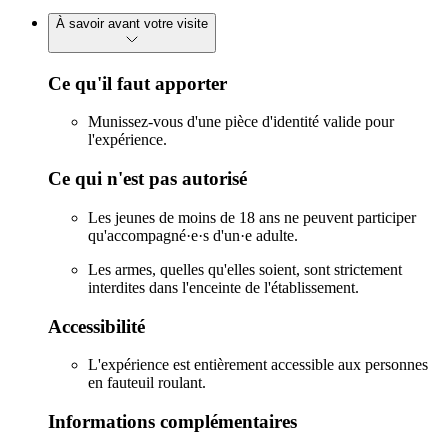
À savoir avant votre visite
Ce qu'il faut apporter
Munissez-vous d'une pièce d'identité valide pour
l'expérience.
Ce qui n'est pas autorisé
Les jeunes de moins de 18 ans ne peuvent participer
qu'accompagné·e·s d'un·e adulte.
Les armes, quelles qu'elles soient, sont strictement
interdites dans l'enceinte de l'établissement.
Accessibilité
L'expérience est entièrement accessible aux personnes
en fauteuil roulant.
Informations complémentaires