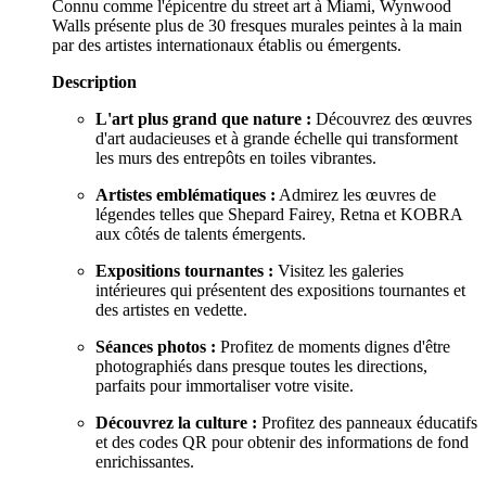
Connu comme l'épicentre du street art à Miami, Wynwood
Walls présente plus de 30 fresques murales peintes à la main
par des artistes internationaux établis ou émergents.
Description
L'art plus grand que nature :
Découvrez des œuvres
d'art audacieuses et à grande échelle qui transforment
les murs des entrepôts en toiles vibrantes.
Artistes emblématiques :
Admirez les œuvres de
légendes telles que Shepard Fairey, Retna et KOBRA
aux côtés de talents émergents.
Expositions tournantes :
Visitez les galeries
intérieures qui présentent des expositions tournantes et
des artistes en vedette.
Séances photos :
Profitez de moments dignes d'être
photographiés dans presque toutes les directions,
parfaits pour immortaliser votre visite.
Découvrez la culture :
Profitez des panneaux éducatifs
et des codes QR pour obtenir des informations de fond
enrichissantes.