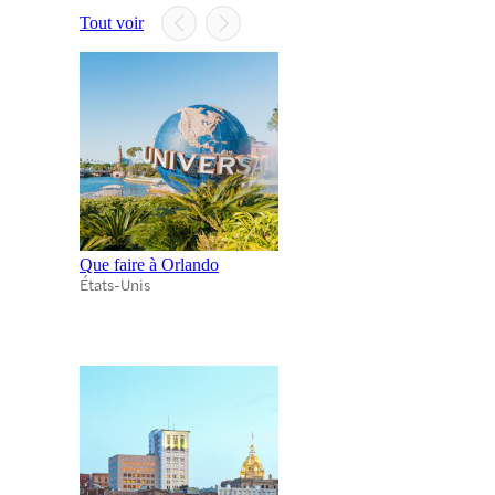
Tout voir
Que faire à Orlando
États-Unis