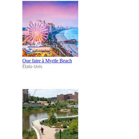
Que faire à Myrtle Beach
États-Unis