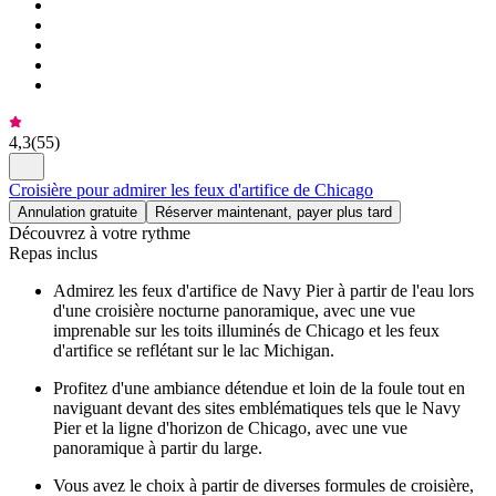
4,3
(
55
)
Croisière pour admirer les feux d'artifice de Chicago
Annulation gratuite
Réserver maintenant, payer plus tard
Découvrez à votre rythme
Repas inclus
Admirez les feux d'artifice de Navy Pier à partir de l'eau lors
d'une croisière nocturne panoramique, avec une vue
imprenable sur les toits illuminés de Chicago et les feux
d'artifice se reflétant sur le lac Michigan.
Profitez d'une ambiance détendue et loin de la foule tout en
naviguant devant des sites emblématiques tels que le Navy
Pier et la ligne d'horizon de Chicago, avec une vue
panoramique à partir du large.
Vous avez le choix à partir de diverses formules de croisière,