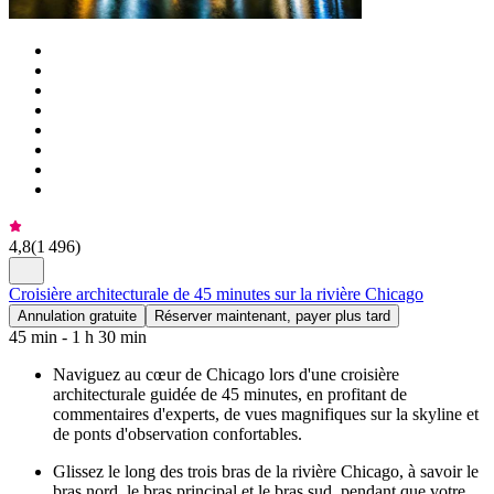
4,8
(
1 496
)
Croisière architecturale de 45 minutes sur la rivière Chicago
Annulation gratuite
Réserver maintenant, payer plus tard
45 min - 1 h 30 min
Naviguez au cœur de Chicago lors d'une croisière
architecturale guidée de 45 minutes, en profitant de
commentaires d'experts, de vues magnifiques sur la skyline et
de ponts d'observation confortables.
Glissez le long des trois bras de la rivière Chicago, à savoir le
bras nord, le bras principal et le bras sud, pendant que votre