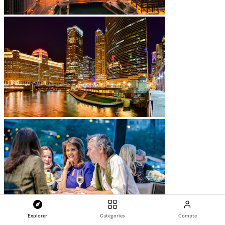
Explorer
Catégories
Compte