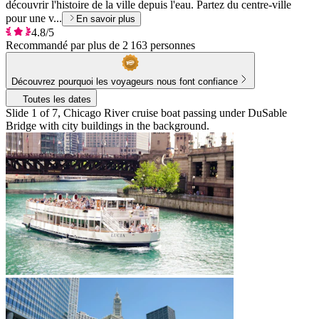
découvrir l'histoire de la ville depuis l'eau. Partez du centre-ville
pour une v...
En savoir plus
4.8/5
Recommandé par plus de 2 163 personnes
Découvrez pourquoi les voyageurs nous font confiance
Toutes les dates
Slide 1 of 7, Chicago River cruise boat passing under DuSable
Bridge with city buildings in the background.