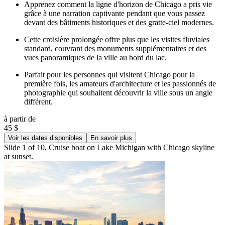
Apprenez comment la ligne d'horizon de Chicago a pris vie
grâce à une narration captivante pendant que vous passez
devant des bâtiments historiques et des gratte-ciel modernes.
Cette croisière prolongée offre plus que les visites fluviales
standard, couvrant des monuments supplémentaires et des
vues panoramiques de la ville au bord du lac.
Parfait pour les personnes qui visitent Chicago pour la
première fois, les amateurs d'architecture et les passionnés de
photographie qui souhaitent découvrir la ville sous un angle
différent.
à partir de
45 $
Voir les dates disponibles
En savoir plus
Slide 1 of 10, Cruise boat on Lake Michigan with Chicago skyline
at sunset.