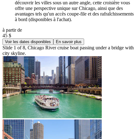
découvrir les villes sous un autre angle, cette croisière vous
offre une perspective unique sur Chicago, ainsi que des
avantages tels qu'un accès coupe-file et des rafraîchissements
à bord (disponibles à l'achat).
à partir de
45 $
Voir les dates disponibles
En savoir plus
Slide 1 of 8, Chicago River cruise boat passing under a bridge with
city skyline.