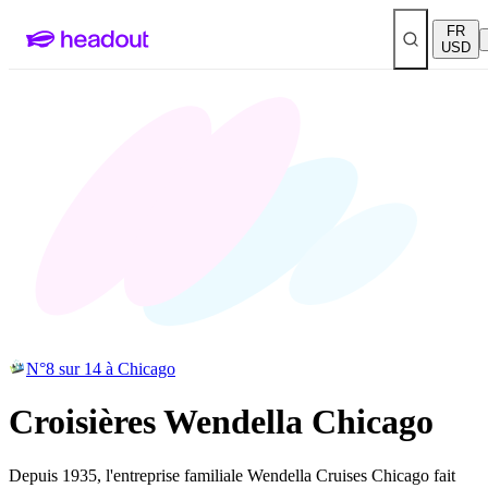
FR
USD
N°8 sur 14 à Chicago
Croisières Wendella Chicago
Depuis 1935, l'entreprise familiale Wendella Cruises Chicago fait