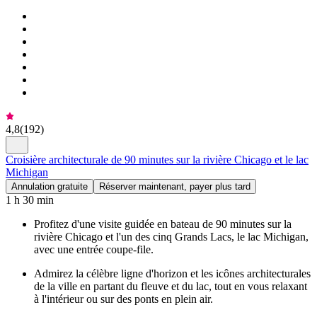
4,8
(
192
)
Croisière architecturale de 90 minutes sur la rivière Chicago et le lac
Michigan
Annulation gratuite
Réserver maintenant, payer plus tard
1 h 30 min
Profitez d'une visite guidée en bateau de 90 minutes sur la
rivière Chicago et l'un des cinq Grands Lacs, le lac Michigan,
avec une entrée coupe-file.
Admirez la célèbre ligne d'horizon et les icônes architecturales
de la ville en partant du fleuve et du lac, tout en vous relaxant
à l'intérieur ou sur des ponts en plein air.