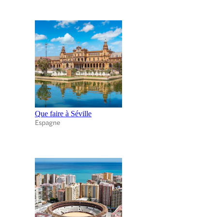
Que faire à Séville
Espagne