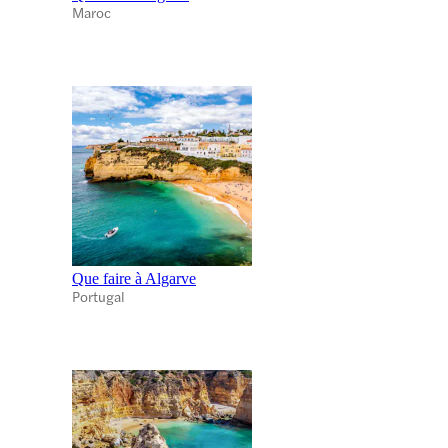
Maroc
Que faire à Algarve
Portugal