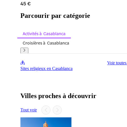
45 €
Parcourir par catégorie
Activités à Casablanca
Croisières à Casablanca
Voir toutes
Sites religieux en Casablanca
Villes proches à découvrir
Tout voir