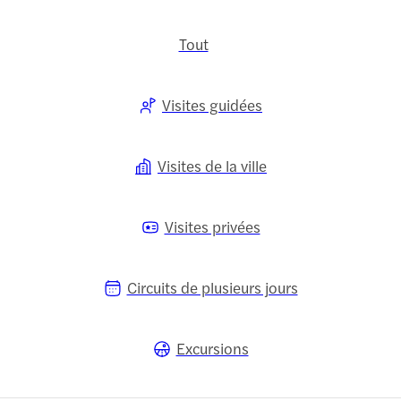
Tout
Visites guidées
Visites de la ville
Visites privées
Circuits de plusieurs jours
Excursions