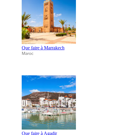
Que faire à Marrakech
Maroc
Que faire à Agadir