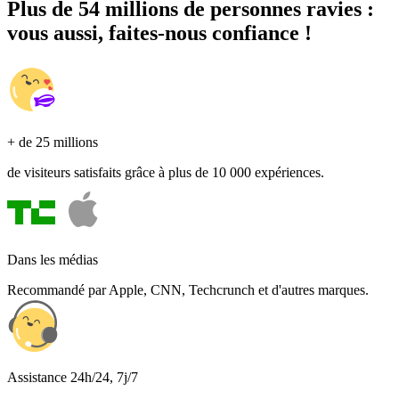
Plus de 54 millions de personnes ravies :
vous aussi, faites-nous confiance !
+ de 25 millions
de visiteurs satisfaits grâce à plus de 10 000 expériences.
Dans les médias
Recommandé par Apple, CNN, Techcrunch et d'autres marques.
Assistance 24h/24, 7j/7