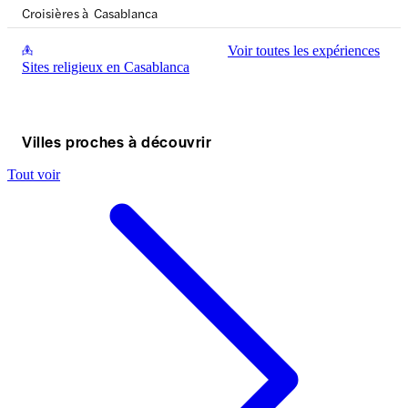
Croisières à Casablanca
Voir toutes les expériences
Sites religieux en Casablanca
Villes proches à découvrir
Tout voir