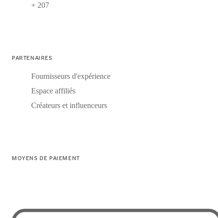
+ 207
PARTENAIRES
Fournisseurs d'expérience
Espace affiliés
Créateurs et influenceurs
MOYENS DE PAIEMENT