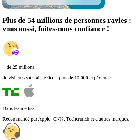
Plus de 54 millions de personnes ravies :
vous aussi, faites-nous confiance !
+ de 25 millions
de visiteurs satisfaits grâce à plus de 10 000 expériences.
Dans les médias
Recommandé par Apple, CNN, Techcrunch et d'autres marques.