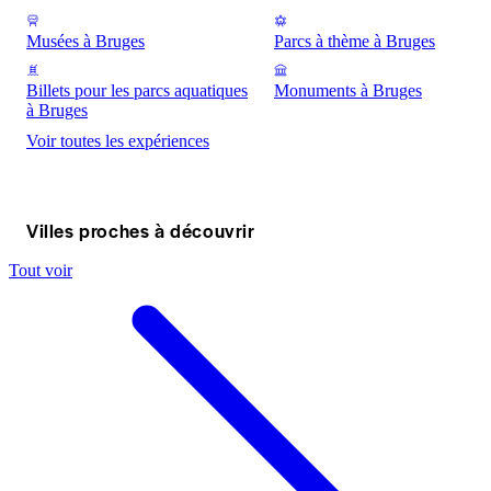
Musées à Bruges
Parcs à thème à Bruges
Billets pour les parcs aquatiques
Monuments à Bruges
à Bruges
Voir toutes les expériences
Villes proches à découvrir
Tout voir