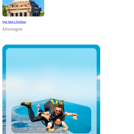
Que faire à Koblenz
Allemagne