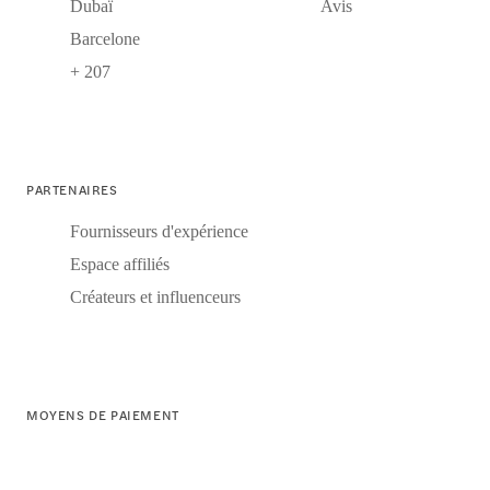
Dubaï
Avis
Barcelone
+ 207
PARTENAIRES
Fournisseurs d'expérience
Espace affiliés
Créateurs et influenceurs
MOYENS DE PAIEMENT