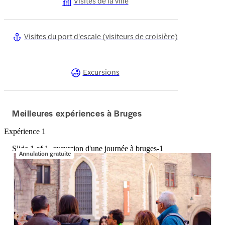
Visites de la ville
Visites du port d'escale (visiteurs de croisière)
Excursions
Meilleures expériences à Bruges
Expérience 1
Slide 1 of 1, excursion d'une journée à bruges-1
Annulation gratuite