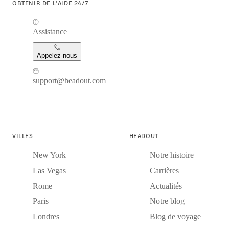
OBTENIR DE L'AIDE 24/7
Assistance
Appelez-nous
support@headout.com
VILLES
HEADOUT
New York
Notre histoire
Las Vegas
Carrières
Rome
Actualités
Paris
Notre blog
Londres
Blog de voyage