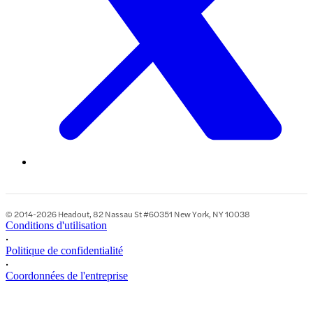
© 2014-2026 Headout, 82 Nassau St #60351 New York, NY 10038
Conditions d'utilisation
•
Politique de confidentialité
•
Coordonnées de l'entreprise