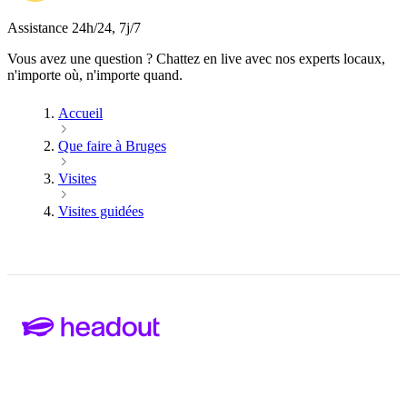
Assistance 24h/24, 7j/7
Vous avez une question ? Chattez en live avec nos experts locaux,
n'importe où, n'importe quand.
Accueil
Que faire à Bruges
Visites
Visites guidées