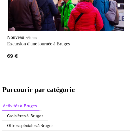
Nouveau
Visites
Excursion d'une journée à Bruges
69 €
Parcourir par catégorie
Activités à Bruges
Croisières à Bruges
Offres spéciales à Bruges