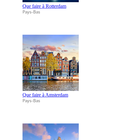
Que faire à Rotterdam
Pays-Bas
Que faire à Amsterdam
Pays-Bas