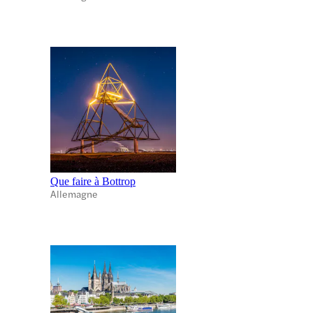
Que faire à Bottrop
Allemagne