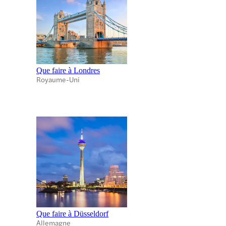
Que faire à Londres
Royaume-Uni
Que faire à Düsseldorf
Allemagne