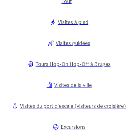
Tout
Visites à pied
Visites guidées
Tours Hop-On Hop-Off à Bruges
Visites de la ville
Visites du port d'escale (visiteurs de croisière)
Excursions