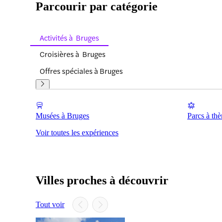
Parcourir par catégorie
Activités à Bruges
Croisières à Bruges
Offres spéciales à Bruges
Musées à Bruges
Parcs à th
Voir toutes les expériences
Villes proches à découvrir
Tout voir