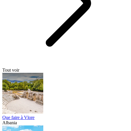
Tout voir
Que faire à Vlore
Albania