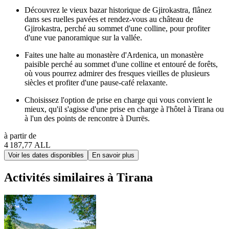
Découvrez le vieux bazar historique de Gjirokastra, flânez
dans ses ruelles pavées et rendez-vous au château de
Gjirokastra, perché au sommet d'une colline, pour profiter
d'une vue panoramique sur la vallée.
Faites une halte au monastère d'Ardenica, un monastère
paisible perché au sommet d'une colline et entouré de forêts,
où vous pourrez admirer des fresques vieilles de plusieurs
siècles et profiter d'une pause-café relaxante.
Choisissez l'option de prise en charge qui vous convient le
mieux, qu'il s'agisse d'une prise en charge à l'hôtel à Tirana ou
à l'un des points de rencontre à Durrës.
à partir de
4 187,77 ALL
Voir les dates disponibles
En savoir plus
Activités similaires à Tirana