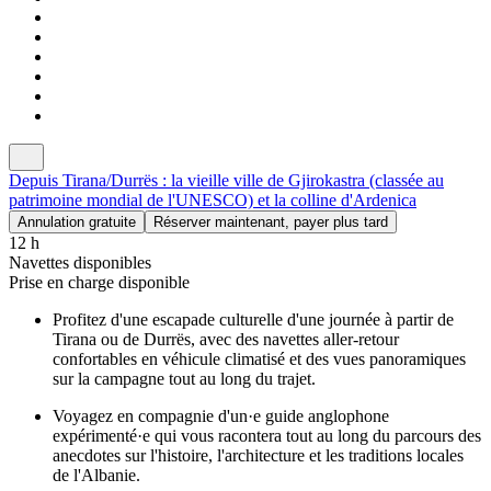
Depuis Tirana/Durrës : la vieille ville de Gjirokastra (classée au
patrimoine mondial de l'UNESCO) et la colline d'Ardenica
Annulation gratuite
Réserver maintenant, payer plus tard
12 h
Navettes disponibles
Prise en charge disponible
Profitez d'une escapade culturelle d'une journée à partir de
Tirana ou de Durrës, avec des navettes aller-retour
confortables en véhicule climatisé et des vues panoramiques
sur la campagne tout au long du trajet.
Voyagez en compagnie d'un·e guide anglophone
expérimenté·e qui vous racontera tout au long du parcours des
anecdotes sur l'histoire, l'architecture et les traditions locales
de l'Albanie.