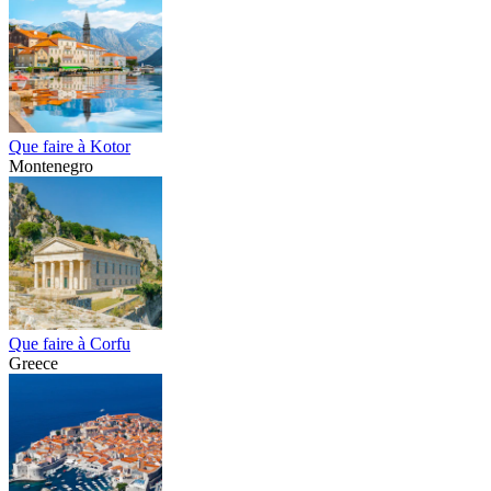
Que faire à Kotor
Montenegro
Que faire à Corfu
Greece