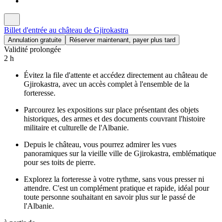
Billet d'entrée au château de Gjirokastra
Annulation gratuite
Réserver maintenant, payer plus tard
Validité prolongée
2 h
Évitez la file d'attente et accédez directement au château de
Gjirokastra, avec un accès complet à l'ensemble de la
forteresse.
Parcourez les expositions sur place présentant des objets
historiques, des armes et des documents couvrant l'histoire
militaire et culturelle de l'Albanie.
Depuis le château, vous pourrez admirer les vues
panoramiques sur la vieille ville de Gjirokastra, emblématique
pour ses toits de pierre.
Explorez la forteresse à votre rythme, sans vous presser ni
attendre. C'est un complément pratique et rapide, idéal pour
toute personne souhaitant en savoir plus sur le passé de
l'Albanie.