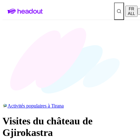
FR
ALL
Activités populaires à Tirana
Visites du château de
Gjirokastra