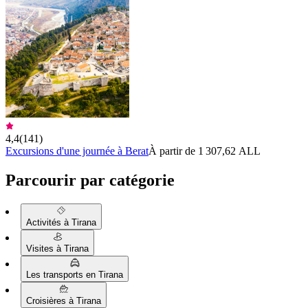
4,4
(
141
)
Excursions d'une journée à Berat
À partir de 1 307,62 ALL
Parcourir par catégorie
Activités à Tirana
Visites à Tirana
Les transports en Tirana
Croisières à Tirana