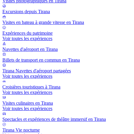
Visites photographiques en Tirana
Excursions depuis Tirana
Visites en bateau à grande vitesse en Tirana
Expériences du patrimoine
Voir toutes les expériences
Navettes d'aéroport en Tirana
Billets de transport en commun en Tirana
Tirana Navettes d'aéroport partagées
Voir toutes les expériences
Croisières touristiques à Tirana
Voir toutes les expériences
Visites culinaires en Tirana
Voir toutes les expériences
Spectacles et expériences de théâtre immersif en Tirana
Tirana Vie nocturne