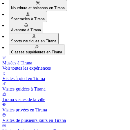
Nourriture et boissons en Tirana
Spectacles à Tirana
Aventure à Tirana
Sports nautiques en Tirana
Classes supérieures en Tirana
Musées à Tirana
Voir toutes les expériences
Visites à pied en Tirana
Visites guidées à Tirana
Tirana visites de la ville
Visites privées en Tirana
Visites de plusieurs jours en Tirana