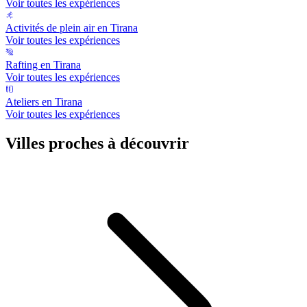
Voir toutes les expériences
Activités de plein air en Tirana
Voir toutes les expériences
Rafting en Tirana
Voir toutes les expériences
Ateliers en Tirana
Voir toutes les expériences
Villes proches à découvrir