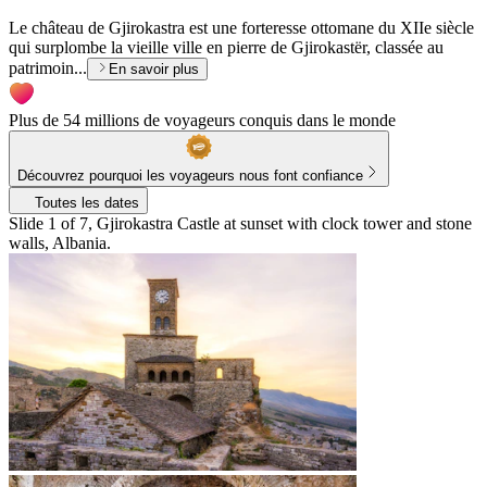
Le château de Gjirokastra est une forteresse ottomane du XIIe siècle
qui surplombe la vieille ville en pierre de Gjirokastër, classée au
patrimoin...
En savoir plus
Plus de 54 millions de voyageurs conquis dans le monde
Découvrez pourquoi les voyageurs nous font confiance
Toutes les dates
Slide 1 of 7, Gjirokastra Castle at sunset with clock tower and stone
walls, Albania.