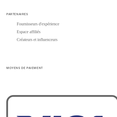
PARTENAIRES
Fournisseurs d'expérience
Espace affiliés
Créateurs et influenceurs
MOYENS DE PAIEMENT