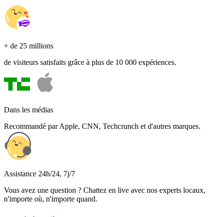
+ de 25 millions
de visiteurs satisfaits grâce à plus de 10 000 expériences.
Dans les médias
Recommandé par Apple, CNN, Techcrunch et d'autres marques.
Assistance 24h/24, 7j/7
Vous avez une question ? Chattez en live avec nos experts locaux,
n'importe où, n'importe quand.