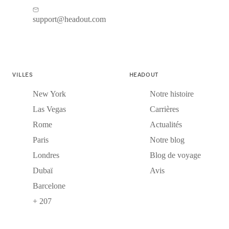
support@headout.com
VILLES
HEADOUT
New York
Notre histoire
Las Vegas
Carrières
Rome
Actualités
Paris
Notre blog
Londres
Blog de voyage
Dubaï
Avis
Barcelone
+ 207