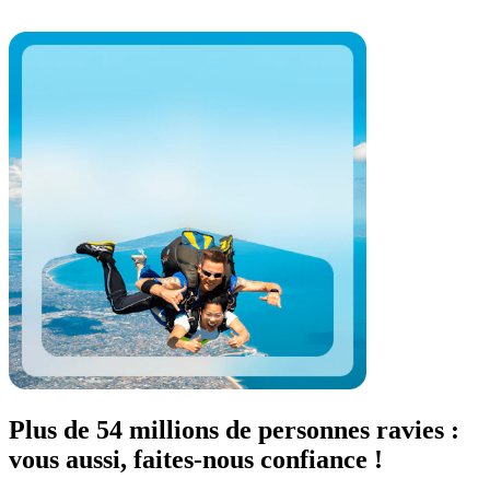
Plus de 54 millions de personnes ravies :
vous aussi, faites-nous confiance !