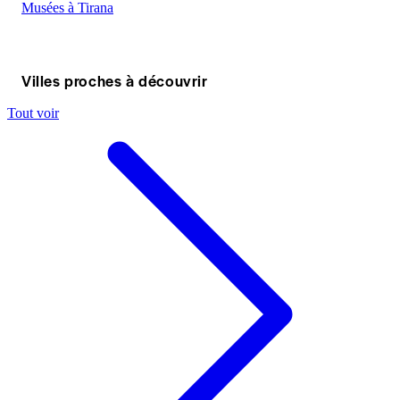
Musées à Tirana
Villes proches à découvrir
Tout voir