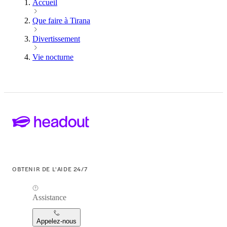
Accueil
Que faire à Tirana
Divertissement
Vie nocturne
OBTENIR DE L'AIDE 24/7
Assistance
Appelez-nous