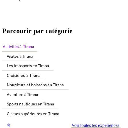
Parcourir par catégorie
Activités à Tirana
Visites à Tirana
Les transports en Tirana
Croisières à Tirana
Nourriture et boissons en Tirana
Aventure à Tirana
Sports nautiques en Tirana
Classes supérieures en Tirana
Voir toutes les expériences