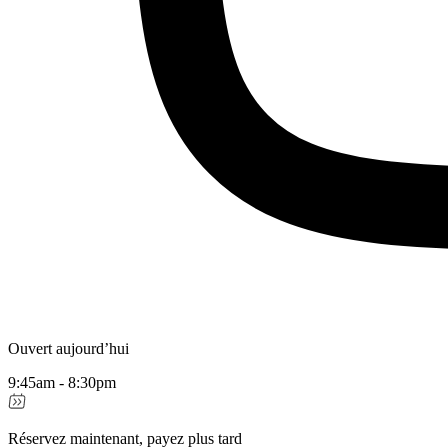
Ouvert aujourd’hui
9:45am - 8:30pm
Réservez maintenant, payez plus tard