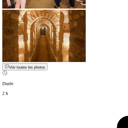
Voir toutes les photos
Durée
2 h