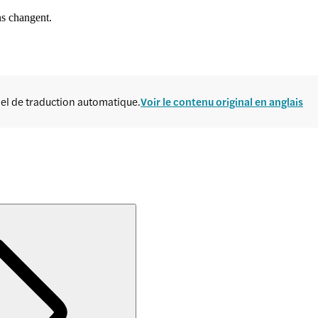
ns changent.
ciel de traduction automatique.
Voir le contenu original en anglais